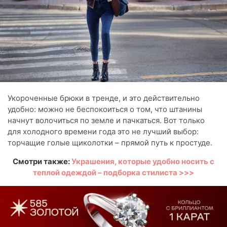
Укороченные брюки в тренде, и это действительно
удобно: можно не беспокоиться о том, что штанины
начнут волочиться по земле и пачкаться. Вот только
для холодного времени года это не лучший выбор:
торчащие голые щиколотки – прямой путь к простуде.
Смотри также:
Украшения, которые удобно носить с
теплой одеждой – подборка стилиста >>>