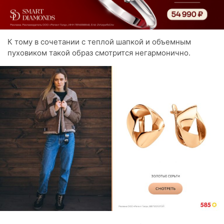
К тому в сочетании с теплой шапкой и объемным
пуховиком такой образ смотрится негармонично.