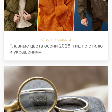
Стиль и красота
Главные цвета осени 2026: гид по стилю
и украшениям