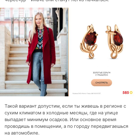
Такой вариант допустим, если ты живешь в регионе с
сухим климатом в холодные месяцы, где на улице
выпадает минимум осадков. Или основное время
проводишь в помещении, а по городу передвигаешься
на автомобиле.