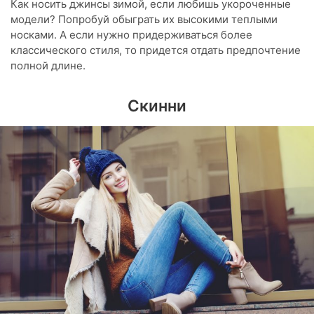
Как носить джинсы зимой, если любишь укороченные
модели? Попробуй обыграть их высокими теплыми
носками. А если нужно придерживаться более
классического стиля, то придется отдать предпочтение
полной длине.
Скинни