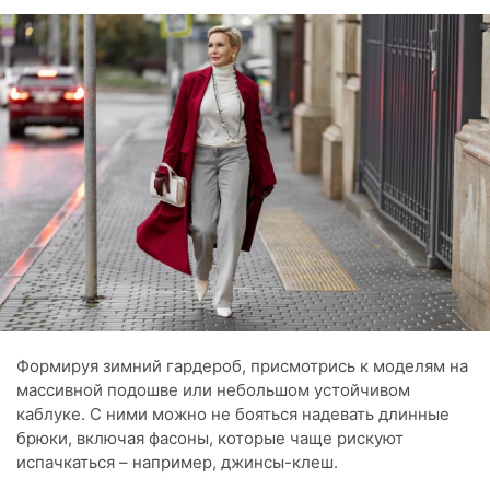
Формируя зимний гардероб, присмотрись к моделям на
массивной подошве или небольшом устойчивом
каблуке. С ними можно не бояться надевать длинные
брюки, включая фасоны, которые чаще рискуют
испачкаться – например, джинсы-клеш.