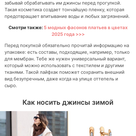
забывай обрабатывать им джинсы перед прогулкой.
Такая косметика создает тончайшую пленку, которая
предотвращает впитывание воды и любых загрязнений.
Смотри также:
5 модных фасонов платьев в цветах
2025 года >>>
Перед покупкой обязательно прочитай информацию на
упаковке: есть составы, подходящие, например, только
для мембран. Тебе же нужен универсальный вариант,
который можно использовать с текстилем и другими
тканями. Такой лайфхак поможет сохранить внешний
вид безупречным, даже когда на улице оттепель и
сыро.
Как носить джинсы зимой