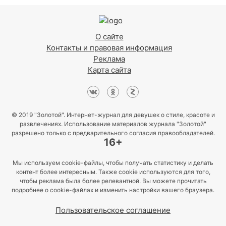
О сайте
Контакты и правовая информация
Реклама
Карта сайта
© 2019 "Золотой". Интернет-журнал для девушек о стиле, красоте и
развлечениях. Использование материалов журнала "Золотой"
разрешено только с предварительного согласия правообладателей.
16+
Мы используем cookie-файлы, чтобы получать статистику и делать
контент более интересным. Также cookie используются для того,
чтобы реклама была более релевантной. Вы можете прочитать
подробнее о cookie-файлах и изменить настройки вашего браузера.
Пользовательское соглашение