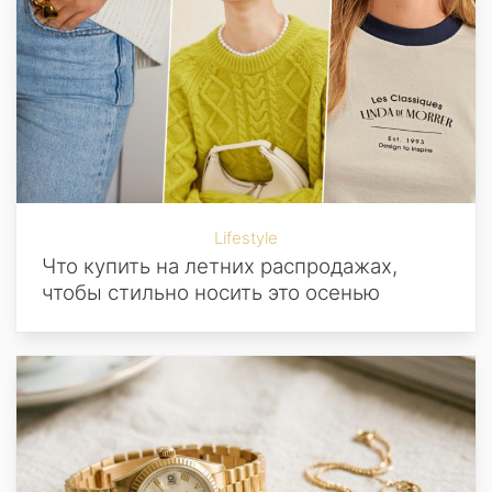
Lifestyle
Что купить на летних распродажах,
чтобы стильно носить это осенью