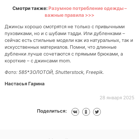
Смотри также:
Разумное потребление одежды –
важные правила >>>
Джинсы хорошо смотрятся не только с привычными
пуховиками, но и с шубами тэдди. Или дубленками –
сейчас есть стильные модели как из натуральных, так и
искусственных материалов. Помни, что длинные
дубленки лучше сочетаются с прямыми брюками, а
короткие – с джинсами mom.
Фото: 585*ЗОЛОТОЙ, Shutterstock, Freepik.
Настасья Гарина
28 января 2025
Поделиться: