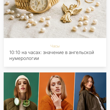
Часы
10:10 на часах: значение в ангельской
нумерологии