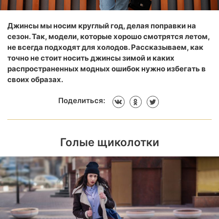
Джинсы мы носим круглый год, делая поправки на
сезон. Так, модели, которые хорошо смотрятся летом,
не всегда подходят для холодов. Рассказываем, как
точно не стоит носить джинсы зимой и каких
распространенных модных ошибок нужно избегать в
своих образах.
Поделиться:
Голые щиколотки