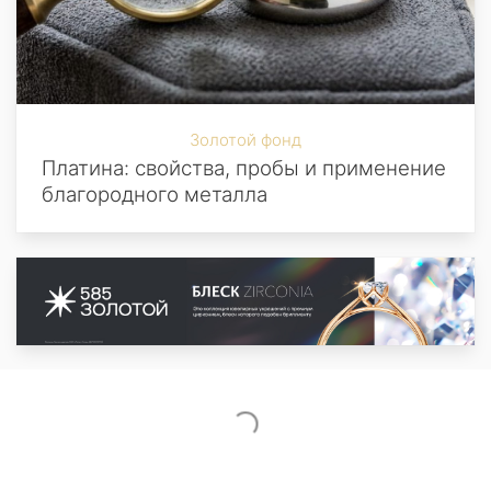
Золотой фонд
Платина: свойства, пробы и применение
благородного металла