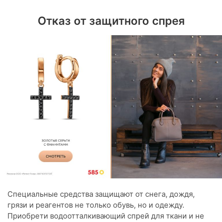
Отказ от защитного спрея
Специальные средства защищают от снега, дождя,
грязи и реагентов не только обувь, но и одежду.
Приобрети водоотталкивающий спрей для ткани и не