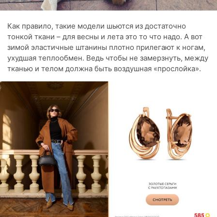
Как правило, такие модели шьются из достаточно
тонкой ткани – для весны и лета это то что надо. А вот
зимой эластичные штанины плотно прилегают к ногам,
ухудшая теплообмен. Ведь чтобы не замерзнуть, между
тканью и телом должна быть воздушная «прослойка».