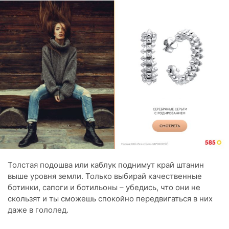
Толстая подошва или каблук поднимут край штанин
выше уровня земли. Только выбирай качественные
ботинки, сапоги и ботильоны – убедись, что они не
скользят и ты сможешь спокойно передвигаться в них
даже в гололед.