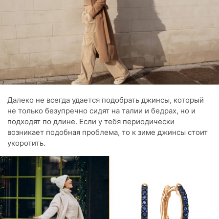
Далеко не всегда удается подобрать джинсы, который
не только безупречно сидят на талии и бедрах, но и
подходят по длине. Если у тебя периодически
возникает подобная проблема, то к зиме джинсы стоит
укоротить.