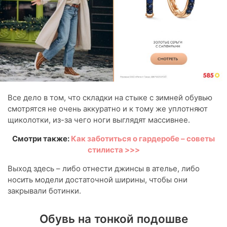
Все дело в том, что складки на стыке с зимней обувью
смотрятся не очень аккуратно и к тому же уплотняют
щиколотки, из-за чего ноги выглядят массивнее.
Смотри также:
Как заботиться о гардеробе – советы
стилиста >>>
Выход здесь – либо отнести джинсы в ателье, либо
носить модели достаточной ширины, чтобы они
закрывали ботинки.
Обувь на тонкой подошве