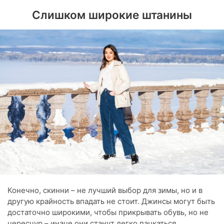
Слишком широкие штанины
Конечно, скинни – не лучший выбор для зимы, но и в
другую крайность впадать не стоит. Джинсы могут быть
достаточно широкими, чтобы прикрывать обувь, но не
чересчур – иначе они станут легко пачкаться.