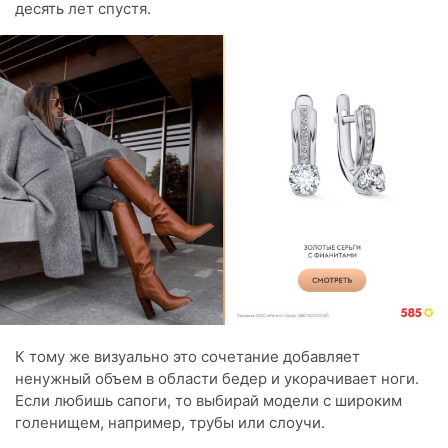
десять лет спустя.
К тому же визуально это сочетание добавляет
ненужный объем в области бедер и укорачивает ноги.
Если любишь сапоги, то выбирай модели с широким
голенищем, например, трубы или слоучи.