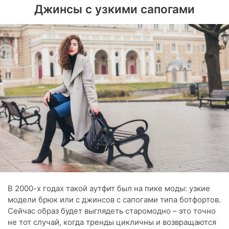
Джинсы с узкими сапогами
В 2000-х годах такой аутфит был на пике моды: узкие
модели брюк или с джинсов с сапогами типа ботфортов.
Сейчас образ будет выглядеть старомодно – это точно
не тот случай, когда тренды цикличны и возвращаются