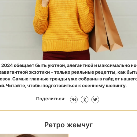
 2024 обещает быть уютной, элегантной и максимально но
авагантной экзотики – только реальные рецепты, как быть
езон. Самые главные тренды уже собраны в гайд от нашег
й. Читайте, чтобы подготовиться к осеннему шопингу.
Поделиться:
Ретро жемчуг