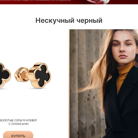
Нескучный черный