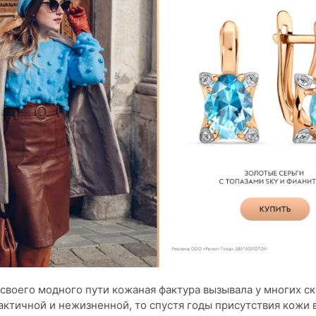
 своего модного пути кожаная фактура вызывала у многих ск
актичной и нежизненной, то спустя годы присутствия кожи 