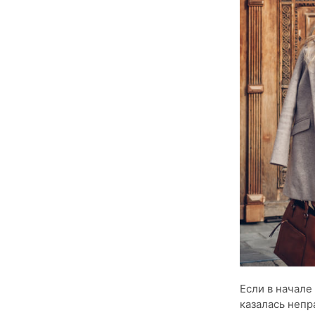
Если в начале
казалась непр