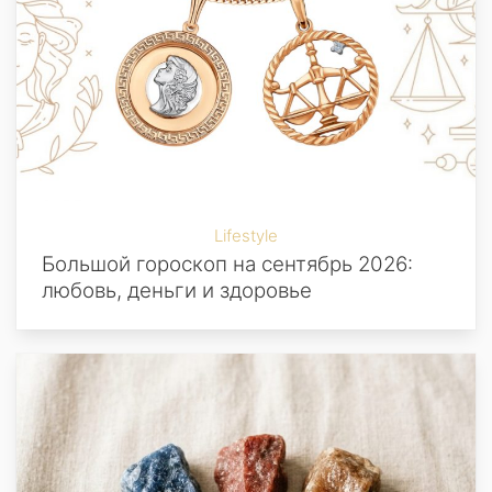
Lifestyle
Большой гороскоп на сентябрь 2026:
любовь, деньги и здоровье