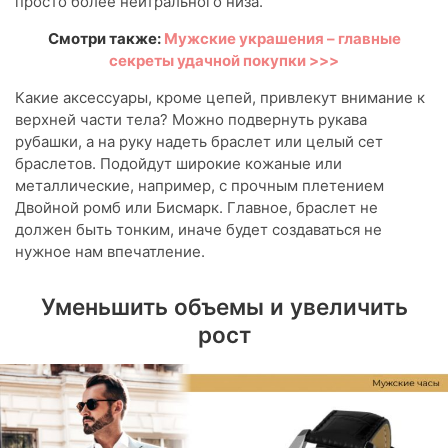
просто более нейтрального низа.
Смотри также:
Мужские украшения – главные
секреты удачной покупки >>>
Какие аксессуары, кроме цепей, привлекут внимание к
верхней части тела? Можно подвернуть рукава
рубашки, а на руку надеть браслет или целый сет
браслетов. Подойдут широкие кожаные или
металлические, например, с прочным плетением
Двойной ромб или Бисмарк. Главное, браслет не
должен быть тонким, иначе будет создаваться не
нужное нам впечатление.
Уменьшить объемы и увеличить
рост