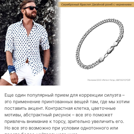
Еще один популярный прием для коррекции силуэта –
это применение принтованных вещей там, где мы хотим
поставить акцент. Контрастная клетка, цветочные
мотивы, абстрактный рисунок – все это поможет
привлечь внимание к торсу, зрительно увеличить его.
Но все это возможно при условии однотонного или