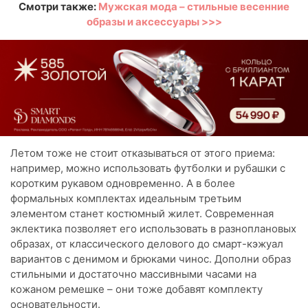
Смотри также:
Мужская мода – стильные весенние
образы и аксессуары >>>
Летом тоже не стоит отказываться от этого приема:
например, можно использовать футболки и рубашки с
коротким рукавом одновременно. А в более
формальных комплектах идеальным третьим
элементом станет костюмный жилет. Современная
эклектика позволяет его использовать в разноплановых
образах, от классического делового до смарт-кэжуал
вариантов с денимом и брюками чинос. Дополни образ
стильными и достаточно массивными часами на
кожаном ремешке – они тоже добавят комплекту
основательности.