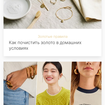
Золотые правила
Как почистить золото в домашних
условиях