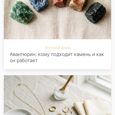
Золотой фонд
Авантюрин: кому подходит камень и как
он работает