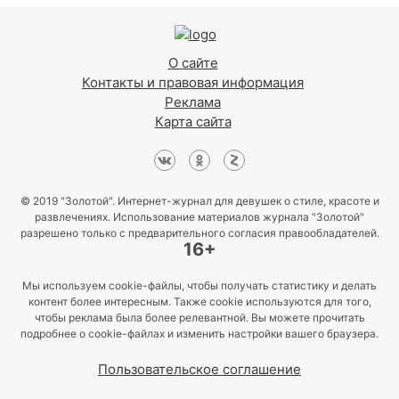
О сайте
Контакты и правовая информация
Реклама
Карта сайта
© 2019 "Золотой". Интернет-журнал для девушек о стиле, красоте и
развлечениях. Использование материалов журнала "Золотой"
разрешено только с предварительного согласия правообладателей.
16+
Мы используем cookie-файлы, чтобы получать статистику и делать
контент более интересным. Также cookie используются для того,
чтобы реклама была более релевантной. Вы можете прочитать
подробнее о cookie-файлах и изменить настройки вашего браузера.
Пользовательское соглашение