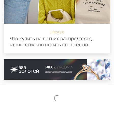
Lifestyle
Что купить на летних распродажах,
чтобы стильно носить это осенью