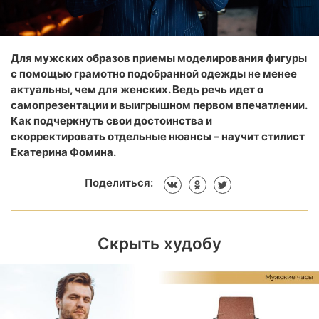
Для мужских образов приемы моделирования фигуры
с помощью грамотно подобранной одежды не менее
актуальны, чем для женских. Ведь речь идет о
самопрезентации и выигрышном первом впечатлении.
Как подчеркнуть свои достоинства и
скорректировать отдельные нюансы – научит стилист
Екатерина Фомина.
Поделиться:
Скрыть худобу