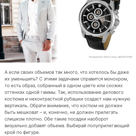
А если своих объемов так много, что хотелось бы даже
их уменьшить? С этими задачами справится монохром,
то есть образ, собранный в одном цвете или схожих
оттенках одной гаммы. Так, использование делового
костюма и неконтрастной рубашки создаст нам нужную
вертикаль. Обрати внимание, что костюм не должен
быть мешковат – и, конечно, не должен прилегать
слишком плотно. Обе такие посадки наоборот
визуально добавят объема. Выбирай полуприлегающий
крой по фигуре.