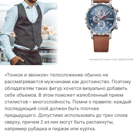
«Тонкое и звонкое» телосложение обычно не
рассматривается мужчинами как достоинство. Поэтому
обладателям таких фигур хочется визуально добавить
себе объемов. В этом поможет излюбленный прием
стилистов – многослойность. Помни о правиле: каждый
последующий слой должен быть плотнее
предыдущего. Допустимо использовать до трех слоев
сверху, причем 2 из них могут быть распахнуты,
например рубашка и пиджак или куртка.