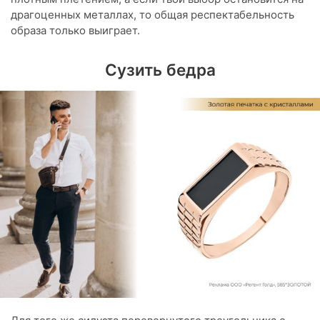
драгоценных металлах, то общая респектабельность
образа только выиграет.
Сузить бедра