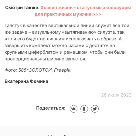
Смотри также:
Хозяин жизни – статусные аксессуары
для практичных мужчин >>>
Галстук в качестве вертикальной линии служит все той
же задаче – визуальному «вытягиванию» силуэта, так
что и его будет не лишним использовать в образе. А
завершить комплект можно часами с достаточно
крупными циферблатом и ремешком, чтобы они были
пропорциональны ширине запястья.
Фото: 585*ЗОЛОТОЙ, Freepik.
Екатерина Фомина
28 июля 2022
Поделиться: