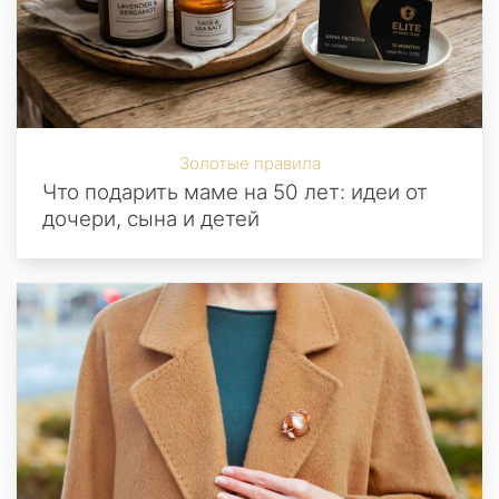
Золотые правила
Что подарить маме на 50 лет: идеи от
дочери, сына и детей