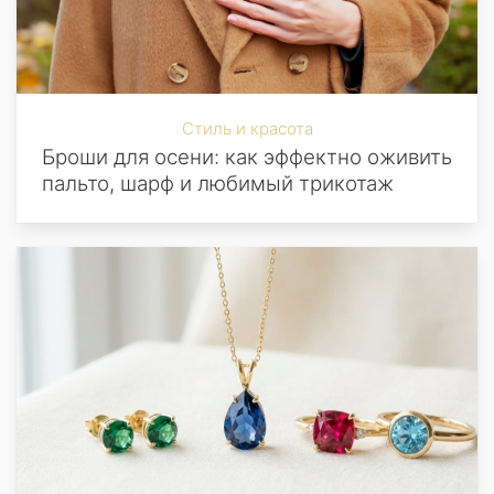
Стиль и красота
Броши для осени: как эффектно оживить
пальто, шарф и любимый трикотаж