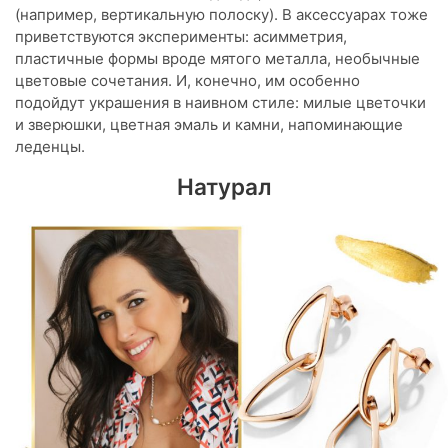
(например, вертикальную полоску). В аксессуарах тоже
приветствуются эксперименты: асимметрия,
пластичные формы вроде мятого металла, необычные
цветовые сочетания. И, конечно, им особенно
подойдут украшения в наивном стиле: милые цветочки
и зверюшки, цветная эмаль и камни, напоминающие
леденцы.
Натурал