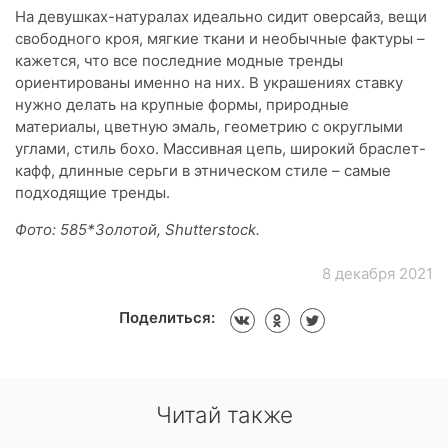
На девушках-натуралах идеально сидит оверсайз, вещи
свободного кроя, мягкие ткани и необычные фактуры –
кажется, что все последние модные тренды
ориентированы именно на них. В украшениях ставку
нужно делать на крупные формы, природные
материалы, цветную эмаль, геометрию с округлыми
углами, стиль бохо. Массивная цепь, широкий браслет-
кафф, длинные серьги в этническом стиле – самые
подходящие тренды.
Фото: 585*Золотой, Shutterstock.
8 декабря 2021
Поделиться:
Читай также