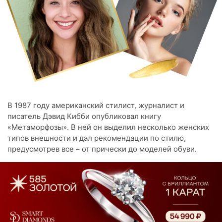
В 1987 году американский стилист, журналист и
писатель Дэвид Кибби опубликовал книгу
«Метаморфозы». В ней он выделил несколько женских
типов внешности и дал рекомендации по стилю,
предусмотрев все – от прически до моделей обуви.