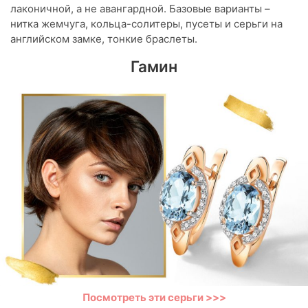
лаконичной, а не авангардной. Базовые варианты –
нитка жемчуга, кольца-солитеры, пусеты и серьги на
английском замке, тонкие браслеты.
Гамин
Посмотреть эти серьги >>>