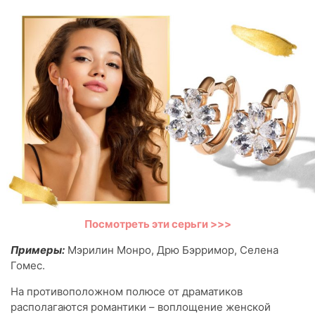
Посмотреть эти серьги >>>
Примеры:
Мэрилин Монро, Дрю Бэрримор, Селена
Гомес.
На противоположном полюсе от драматиков
располагаются романтики – воплощение женской