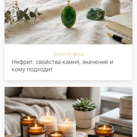
Золотой фонд
Нефрит: свойства камня, значение и
кому подходит