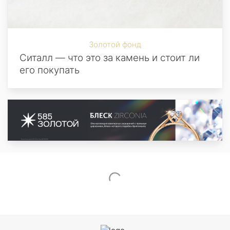
Золотой фонд
Ситалл — что это за камень и стоит ли
его покупать