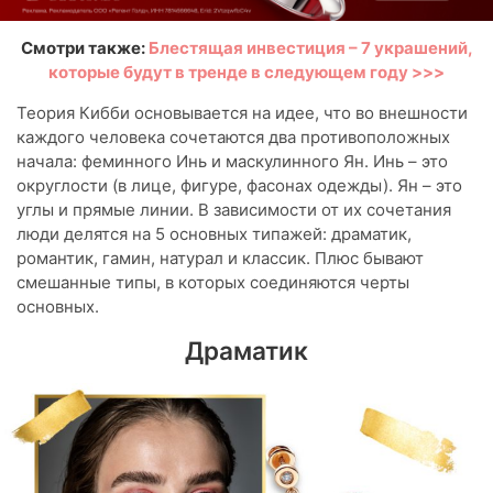
Смотри также:
Блестящая инвестиция – 7 украшений,
которые будут в тренде в следующем году >>>
Теория Кибби основывается на идее, что во внешности
каждого человека сочетаются два противоположных
начала: феминного Инь и маскулинного Ян. Инь – это
округлости (в лице, фигуре, фасонах одежды). Ян – это
углы и прямые линии. В зависимости от их сочетания
люди делятся на 5 основных типажей: драматик,
романтик, гамин, натурал и классик. Плюс бывают
смешанные типы, в которых соединяются черты
основных.
Драматик