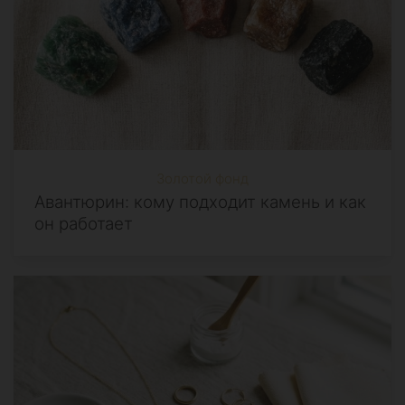
Золотой фонд
Авантюрин: кому подходит камень и как
он работает