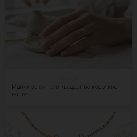
Lifestyle
Маникюр мягкий квадрат на короткие
ногти