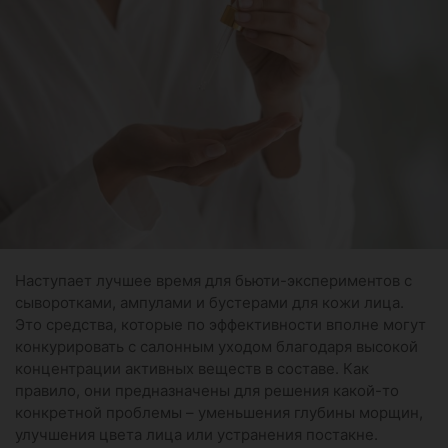
Наступает лучшее время для бьюти-экспериментов с
сыворотками, ампулами и бустерами для кожи лица.
Это средства, которые по эффективности вполне могут
конкурировать с салонным уходом благодаря высокой
концентрации активных веществ в составе. Как
правило, они предназначены для решения какой-то
конкретной проблемы – уменьшения глубины морщин,
улучшения цвета лица или устранения постакне.