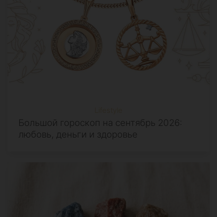
Lifestyle
Большой гороскоп на сентябрь 2026:
любовь, деньги и здоровье