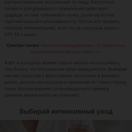
распространению воспалений по лицу. Кислотные
пилинги для домашнего применения действуют
щадяще, но они «обнажают» кожу, делая ее более
чувствительной к ультрафиолету. Летом это чревато
сильной пигментацией, если ты не наносишь крем с
SPF 50 и выше.
Смотри также:
Красотка каждый день – 5 секретных
приемов макияжа для себя >>>
А вот в холодное время года их можно использовать,
тем более, что обновление кожи замедляется. Выбирай
мягкие средства с фруктовыми кислотами в формате
маски, дисков или лосьона и применяй их только перед
сном. Использование солнцезащитного крема в
дневное время никто не отменяет.
Выбирай интенсивный уход