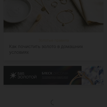
Золотые правила
Как почистить золото в домашних
условиях