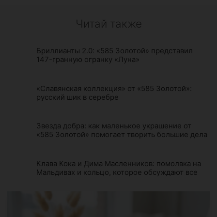
Читай также
Бриллианты 2.0: «585 Золотой» представил
147-гранную огранку «Луна»
«Славянская коллекция» от «585 Золотой»:
русский шик в серебре
Звезда добра: как маленькое украшение от
«585 Золотой» помогает творить большие дела
Клава Кока и Дима Масленников: помолвка на
Мальдивах и кольцо, которое обсуждают все