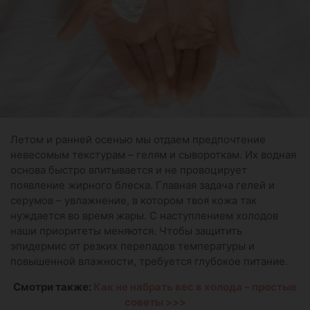
Летом и ранней осенью мы отдаем предпочтение
невесомым текстурам – гелям и сывороткам. Их водная
основа быстро впитывается и не провоцирует
появление жирного блеска. Главная задача гелей и
серумов – увлажнение, в котором твоя кожа так
нуждается во время жары. С наступлением холодов
наши приоритеты меняются. Чтобы защитить
эпидермис от резких перепадов температуры и
повышенной влажности, требуется глубокое питание.
Смотри также:
Как не набрать вес в холода – простые
советы >>>