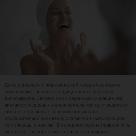
Даже у девушек с жирной кожей поздней осенью и
зимой может возникать ощущение стянутости и
дискомфорта. Связано оно с сезонным сокращением
активности сальных желез: если летом ты страдала от
сильного блеска в Т-зоне и использовала
исключительно косметику с пометкой «матирующая»,
то поймешь, о чем мы. В холодном сезоне правила игры
меняются – теперь кожа стрессует от каждого