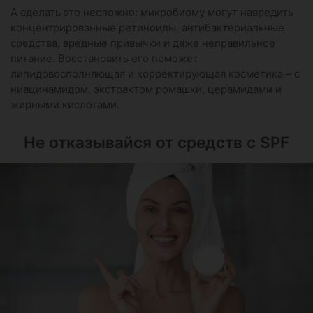
А сделать это несложно: микробиому могут навредить
концентрированные ретиноиды, антибактериальные
средства, вредные привычки и даже неправильное
питание. Восстановить его поможет
липидовосполняющая и корректирующая косметика – с
ниацинамидом, экстрактом ромашки, церамидами и
жирными кислотами.
Не отказывайся от средств с SPF