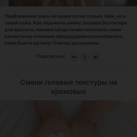
Приближение зимы не нравится не только тебе, но и
твоей коже. Как пережить смену сезонов без потерь
для красоты, какими средствами пополнить свою
косметичку и какими процедурами разнообразить
свою бьюти-рутину? Сейчас расскажем.
Поделиться:
Смени гелевые текстуры на
кремовые