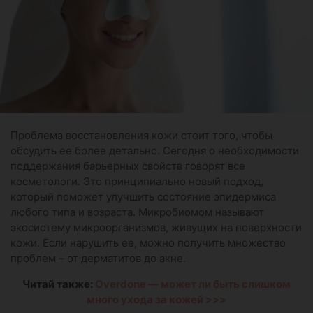
Проблема восстановления кожи стоит того, чтобы
обсудить ее более детально. Сегодня о необходимости
поддержания барьерных свойств говорят все
косметологи. Это принципиально новый подход,
который поможет улучшить состояние эпидермиса
любого типа и возраста. Микробиомом называют
экосистему микроорганизмов, живущих на поверхности
кожи. Если нарушить ее, можно получить множество
проблем – от дерматитов до акне.
Читай также:
Overdone — может ли быть слишком
много ухода за кожей >>>