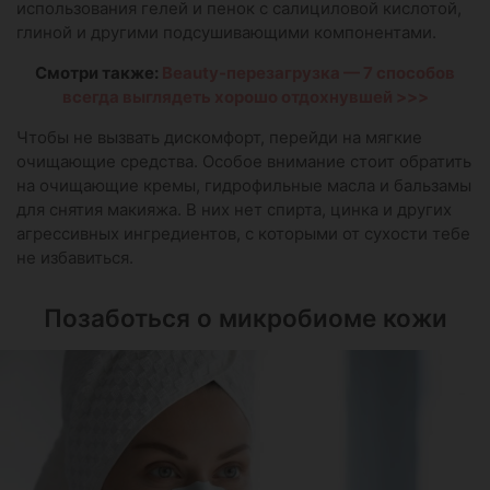
использования гелей и пенок с салициловой кислотой,
глиной и другими подсушивающими компонентами.
Смотри также:
Beauty-перезагрузка — 7 способов
всегда выглядеть хорошо отдохнувшей >>>
Чтобы не вызвать дискомфорт, перейди на мягкие
очищающие средства. Особое внимание стоит обратить
на очищающие кремы, гидрофильные масла и бальзамы
для снятия макияжа. В них нет спирта, цинка и других
агрессивных ингредиентов, с которыми от сухости тебе
не избавиться.
Позаботься о микробиоме кожи