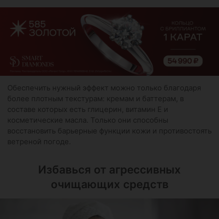
Обеспечить нужный эффект можно только благодаря
более плотным текстурам: кремам и баттерам, в
составе которых есть глицерин, витамин Е и
косметические масла. Только они способны
восстановить барьерные функции кожи и противостоять
ветреной погоде.
Избавься от агрессивных
очищающих средств