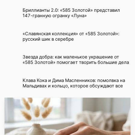
Бриллианты 2.0: «585 Золотой» представил
147-гранную огранку «Луна»
«Славянская коллекция» от «585 Золотой»:
русский шик в серебре
Звезда добра: как маленькое украшение от
«585 Золотой» помогает творить большие дела
Клава Кока и Дима Масленников: помолвка на
Мальдивах и кольцо, которое обсуждают все