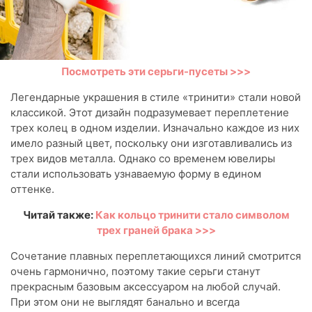
Посмотреть эти серьги-пусеты >>>
Легендарные украшения в стиле «тринити» стали новой
классикой. Этот дизайн подразумевает переплетение
трех колец в одном изделии. Изначально каждое из них
имело разный цвет, поскольку они изготавливались из
трех видов металла. Однако со временем ювелиры
стали использовать узнаваемую форму в едином
оттенке.
Читай также:
Как кольцо тринити стало символом
трех граней брака >>>
Сочетание плавных переплетающихся линий смотрится
очень гармонично, поэтому такие серьги станут
прекрасным базовым аксессуаром на любой случай.
При этом они не выглядят банально и всегда