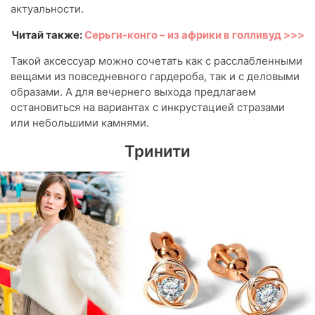
актуальности.
Читай также:
Серьги-конго – из африки в голливуд >>>
Такой аксессуар можно сочетать как с расслабленными
вещами из повседневного гардероба, так и с деловыми
образами. А для вечернего выхода предлагаем
остановиться на вариантах с инкрустацией стразами
или небольшими камнями.
Тринити