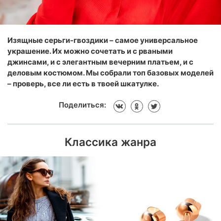
Изящные серьги-гвоздики – самое универсальное
украшение. Их можно сочетать и с рваными
джинсами, и с элегантным вечерним платьем, и с
деловым костюмом. Мы собрали топ базовых моделей
– проверь, все ли есть в твоей шкатулке.
Поделиться:
Классика жанра