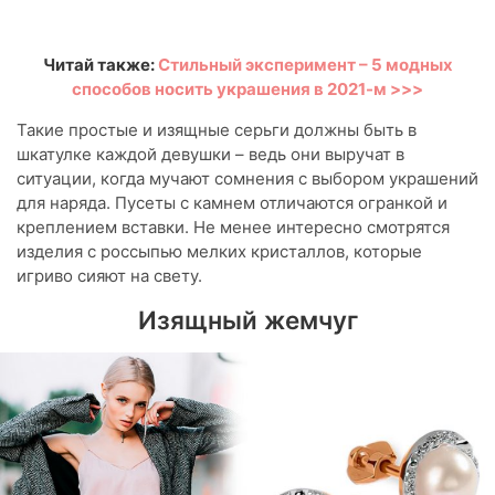
Читай также:
Стильный эксперимент – 5 модных
способов носить украшения в 2021-м >>>
Такие простые и изящные серьги должны быть в
шкатулке каждой девушки – ведь они выручат в
ситуации, когда мучают сомнения с выбором украшений
для наряда. Пусеты с камнем отличаются огранкой и
креплением вставки. Не менее интересно смотрятся
изделия с россыпью мелких кристаллов, которые
игриво сияют на свету.
Изящный жемчуг