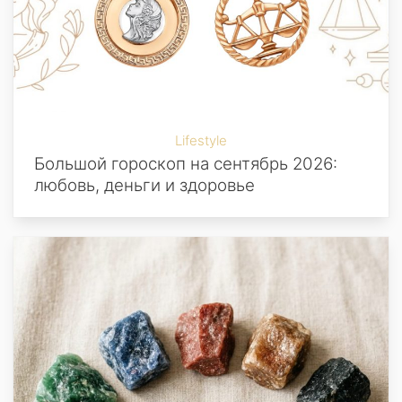
Lifestyle
Большой гороскоп на сентябрь 2026:
любовь, деньги и здоровье