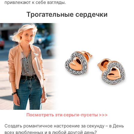
привлекают к себе взгляды.
Трогательные сердечки
Посмотреть эти серьги-пусеты >>>
Создать романтичное настроение за секунду – в День
всех влюбленных и в любой другой день?