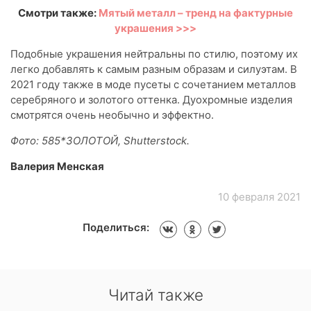
Смотри также:
Мятый металл – тренд на фактурные
украшения >>>
Подобные украшения нейтральны по стилю, поэтому их
легко добавлять к самым разным образам и силуэтам. В
2021 году также в моде пусеты с сочетанием металлов
серебряного и золотого оттенка. Дуохромные изделия
смотрятся очень необычно и эффектно.
Фото: 585*ЗОЛОТОЙ, Shutterstock.
Валерия Менская
10 февраля 2021
Поделиться:
Читай также