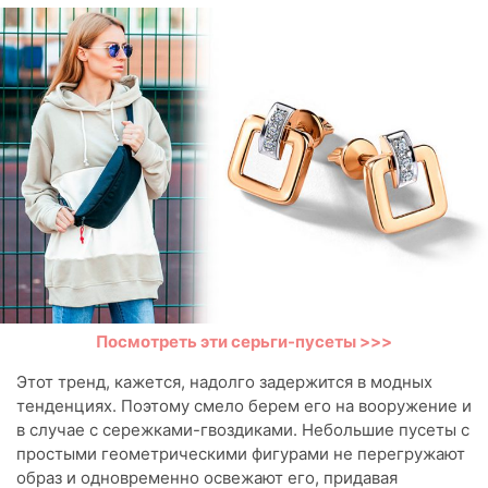
Посмотреть эти серьги-пусеты >>>
Этот тренд, кажется, надолго задержится в модных
тенденциях. Поэтому смело берем его на вооружение и
в случае с сережками-гвоздиками. Небольшие пусеты с
простыми геометрическими фигурами не перегружают
образ и одновременно освежают его, придавая