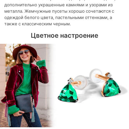
дополнительно украшенные камнями и узорами из
металла. Жемчужные пусеты хорошо сочетаются с
одеждой белого цвета, пастельными оттенками, а
также с классическим черным.
Цветное настроение