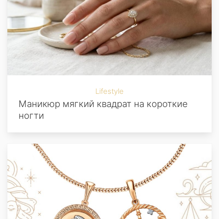
Lifestyle
Маникюр мягкий квадрат на короткие
ногти