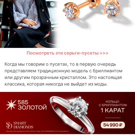
Посмотреть эти серьги-пусеты >>>
Когда мы говорим о пусетах, то в первую очередь
представляем традиционную модель с бриллиантом
или другим прозрачным кристаллом. Это настоящая
классика, которая никогда не выйдет из моды.