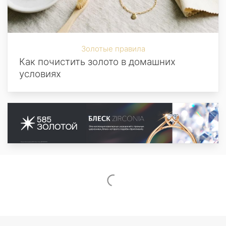
Золотые правила
Как почистить золото в домашних
условиях