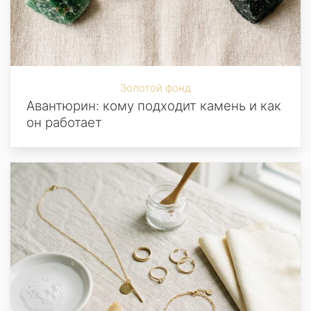
Золотой фонд
Авантюрин: кому подходит камень и как
он работает