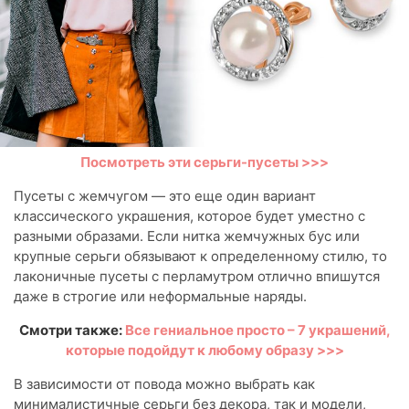
Посмотреть эти серьги-пусеты >>>
Пусеты с жемчугом — это еще один вариант
классического украшения, которое будет уместно с
разными образами. Если нитка жемчужных бус или
крупные серьги обязывают к определенному стилю, то
лаконичные пусеты с перламутром отлично впишутся
даже в строгие или неформальные наряды.
Смотри также:
Все гениальное просто – 7 украшений,
которые подойдут к любому образу >>>
В зависимости от повода можно выбрать как
минималистичные серьги без декора, так и модели,