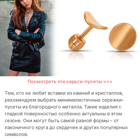
Посмотреть эти серьги-пусеты >>>
Тем, кто не любит вставки из камней и кристаллов,
рекомендуем выбрать минималистичные сережки-
пусеты из благородного металла. Такие изделия с
гладкой поверхностью особенно актуальны в этом
сезоне. Они могут быть самой разной формы – от
лаконичного круга до сердечек и других популярных
символов.