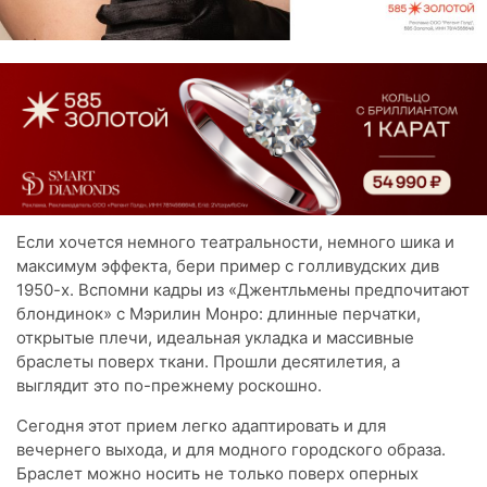
Если хочется немного театральности, немного шика и
максимум эффекта, бери пример с голливудских див
1950-х. Вспомни кадры из «Джентльмены предпочитают
блондинок» с Мэрилин Монро: длинные перчатки,
открытые плечи, идеальная укладка и массивные
браслеты поверх ткани. Прошли десятилетия, а
выглядит это по-прежнему роскошно.
Сегодня этот прием легко адаптировать и для
вечернего выхода, и для модного городского образа.
Браслет можно носить не только поверх оперных