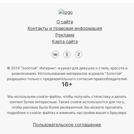
О сайте
Контакты и правовая информация
Реклама
Карта сайта
© 2019 "Золотой". Интернет-журнал для девушек о стиле, красоте и
развлечениях. Использование материалов журнала "Золотой"
разрешено только с предварительного согласия правообладателей.
16+
Мы используем cookie-файлы, чтобы получать статистику и делать
контент более интересным. Также cookie используются для того,
чтобы реклама была более релевантной. Вы можете прочитать
подробнее о cookie-файлах и изменить настройки вашего браузера.
Пользовательское соглашение