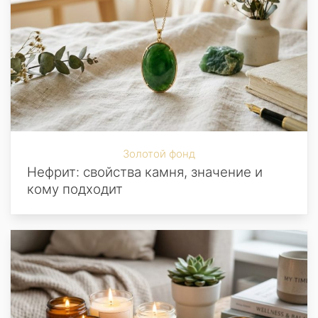
Золотой фонд
Нефрит: свойства камня, значение и
кому подходит