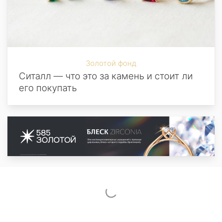
Золотой фонд
Ситалл — что это за камень и стоит ли
его покупать