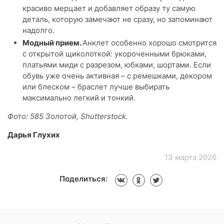
красиво мерцает и добавляет образу ту самую
деталь, которую замечают не сразу, но запоминают
надолго.
Модный прием.
Анклет особенно хорошо смотрится
с открытой щиколоткой: укороченными брюками,
платьями миди с разрезом, юбками, шортами. Если
обувь уже очень активная – с ремешками, декором
или блеском – браслет лучше выбирать
максимально легкий и тонкий.
Фото: 585 Золотой, Shutterstock.
Дарья Глухих
13 марта 2026
Поделиться: