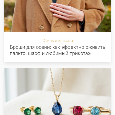
Стиль и красота
Броши для осени: как эффектно оживить
пальто, шарф и любимый трикотаж