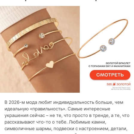
В 2026-м мода любит индивидуальность больше, чем
идеальную «правильность». Самые интересные
украшения сейчас – не те, что просто в тренде, а те, что
рассказывают что-то о тебе. Любимые камни,
символичные шармы, подвески с настроением, детали,