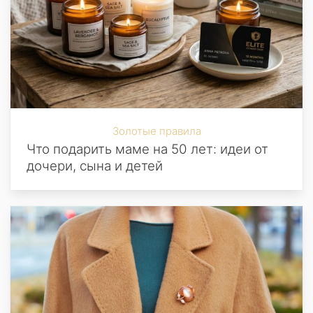
Золотые правила
Что подарить маме на 50 лет: идеи от
дочери, сына и детей