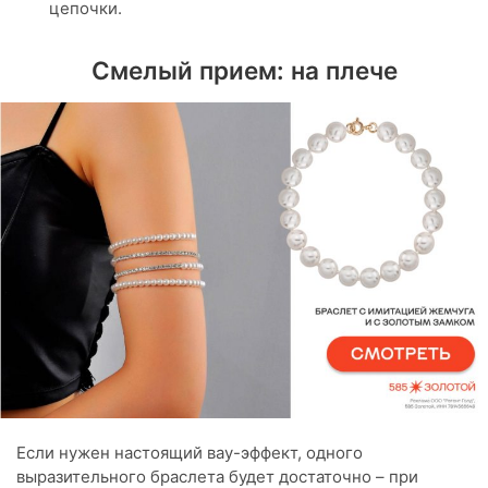
цепочки.
Смелый прием: на плече
Если нужен настоящий вау-эффект, одного
выразительного браслета будет достаточно – при