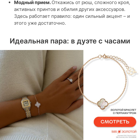
Модный прием.
Откажись от рюш, сложного кроя,
активных принтов и обилия других аксессуаров.
Здесь работает правило: один сильный акцент – и
этого уже достаточно.
Идеальная пара: в дуэте с часами