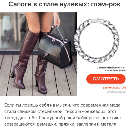
Сапоги в стиле нулевых: глэм-рок
Если ты ловишь себя на мысли, что современная мода
стала слишком стерильной, тихой и «бежевой», этот
тренд для тебя. Гламурный рок и байкерская эстетика
возвращаются: ремешки, пряжки, заклепки и металл