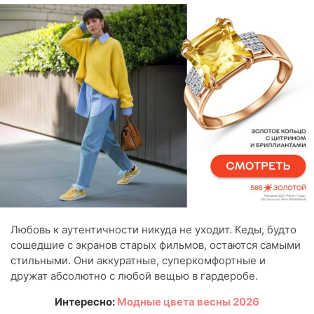
Любовь к аутентичности никуда не уходит. Кеды, будто
сошедшие с экранов старых фильмов, остаются самыми
стильными. Они аккуратные, суперкомфортные и
дружат абсолютно с любой вещью в гардеробе.
Интересно:
Модные цвета весны 2026