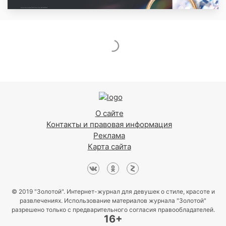
О сайте
Контакты и правовая информация
Реклама
Карта сайта
© 2019 "Золотой". Интернет-журнал для девушек о стиле, красоте и
развлечениях. Использование материалов журнала "Золотой"
разрешено только с предварительного согласия правообладателей.
16+