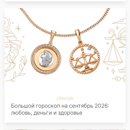
Lifestyle
Большой гороскоп на сентябрь 2026:
любовь, деньги и здоровье