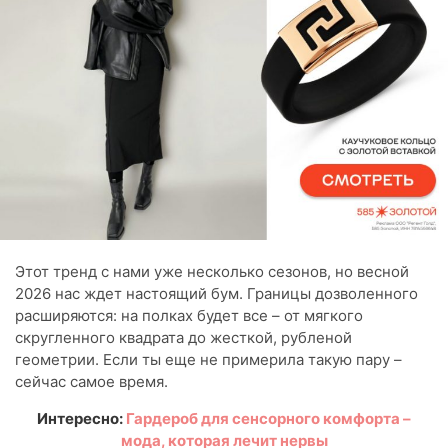
Этот тренд с нами уже несколько сезонов, но весной
2026 нас ждет настоящий бум. Границы дозволенного
расширяются: на полках будет все – от мягкого
скругленного квадрата до жесткой, рубленой
геометрии. Если ты еще не примерила такую пару –
сейчас самое время.
Интересно:
Гардероб для сенсорного комфорта –
мода, которая лечит нервы