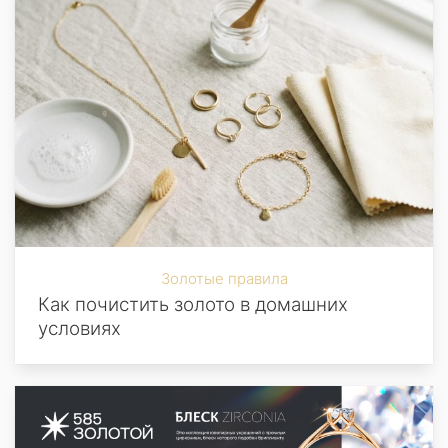
Золотые правила
Как почистить золото в домашних
условиях