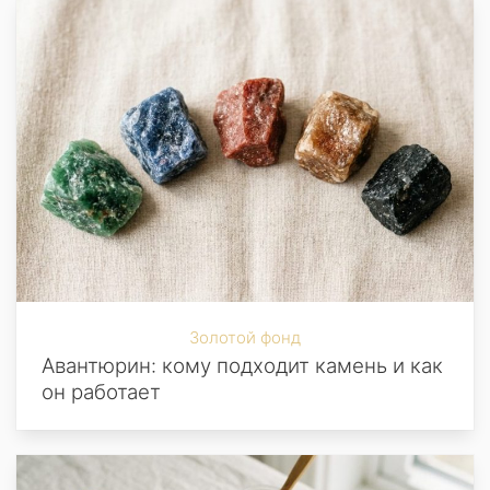
Золотой фонд
Авантюрин: кому подходит камень и как
он работает