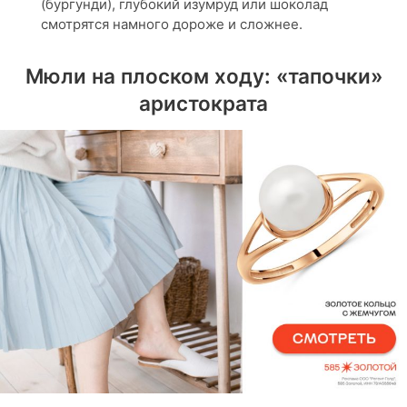
(бургунди), глубокий изумруд или шоколад
смотрятся намного дороже и сложнее.
Мюли на плоском ходу: «тапочки»
аристократа