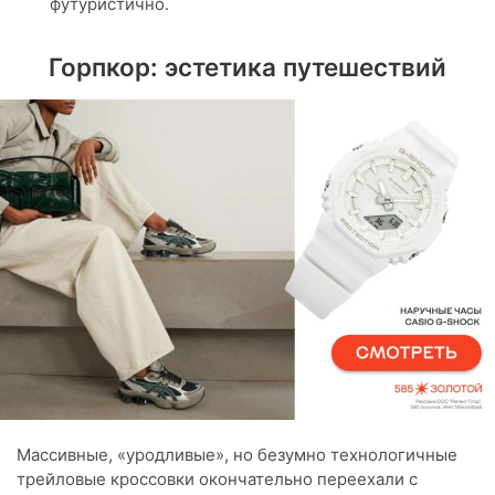
футуристично.
Горпкор: эстетика путешествий
Массивные, «уродливые», но безумно технологичные
трейловые кроссовки окончательно переехали с