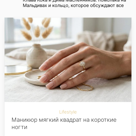
Мальдивах и кольцо, которое обсуждают все
Lifestyle
Маникюр мягкий квадрат на короткие
ногти