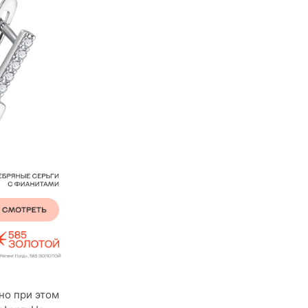
но при этом