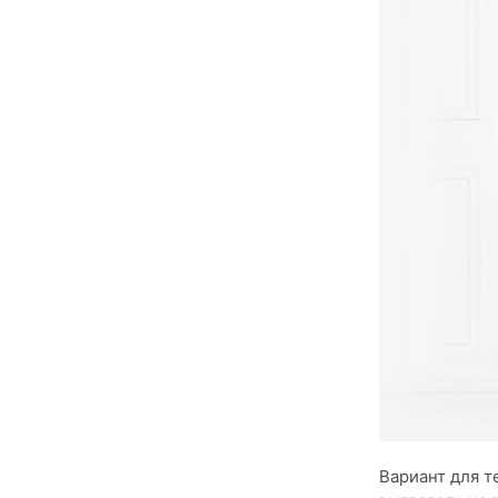
Вариант для т