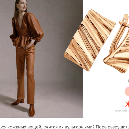
ся кожаных вещей, считая их вульгарными? Пора разрушить