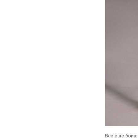
Все еще боишь