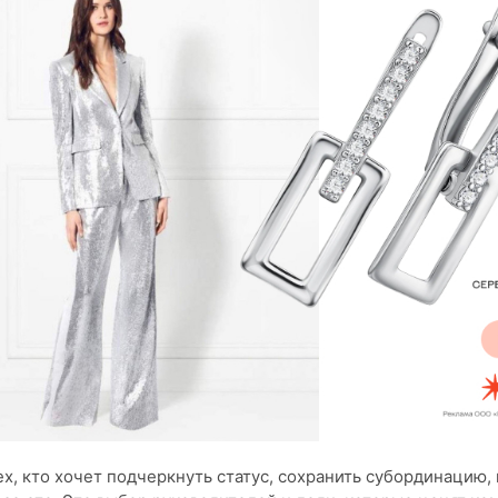
ех, кто хочет подчеркнуть статус, сохранить субординацию, 