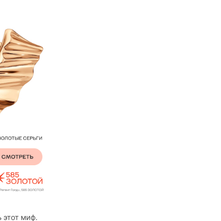
 этот миф.