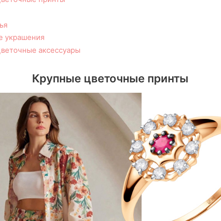
ья
е украшения
цветочные аксессуары
Крупные цветочные принты