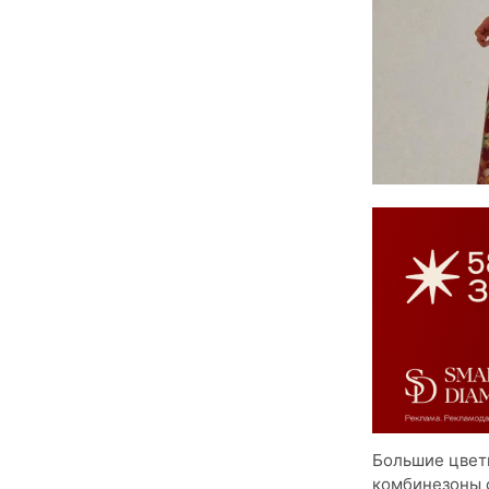
Большие цветы
комбинезоны с