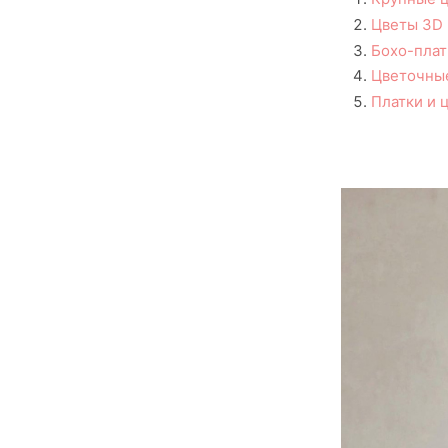
Цветы 3D
Бохо-плат
Цветочны
Платки и 