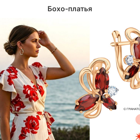
Бохо-платья