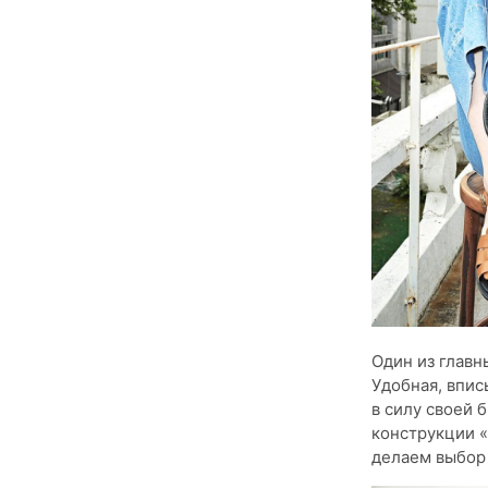
Один из главн
Удобная, впис
в силу своей 
конструкции 
делаем выбор 