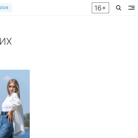
16+
 2026
 ИХ