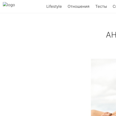
Lifestyle
Отношения
Тесты
С
АН