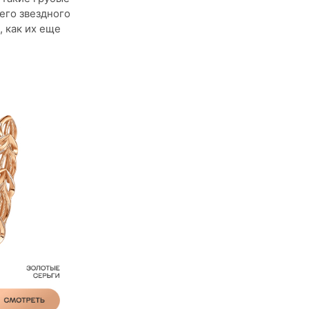
его звездного
 как их еще