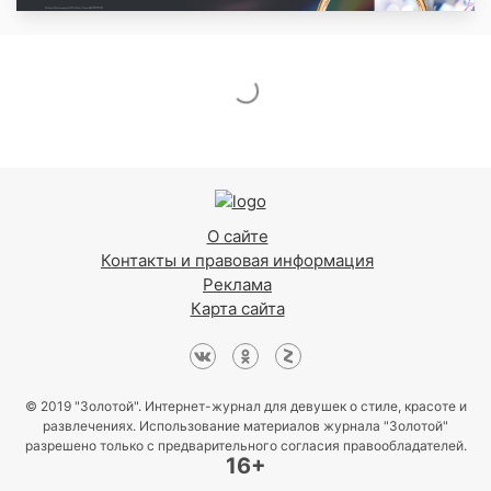
О сайте
Контакты и правовая информация
Реклама
Карта сайта
© 2019 "Золотой". Интернет-журнал для девушек о стиле, красоте и
развлечениях. Использование материалов журнала "Золотой"
разрешено только с предварительного согласия правообладателей.
16+