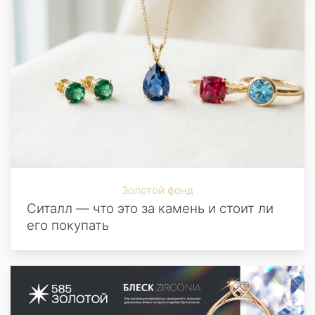
Золотой фонд
Ситалл — что это за камень и стоит ли
его покупать