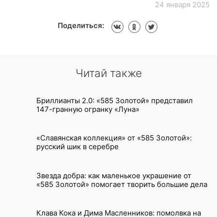
24 января 2025
Поделиться:
Читай также
Бриллианты 2.0: «585 Золотой» представил
147-гранную огранку «Луна»
«Славянская коллекция» от «585 Золотой»:
русский шик в серебре
Звезда добра: как маленькое украшение от
«585 Золотой» помогает творить большие дела
Клава Кока и Дима Масленников: помолвка на