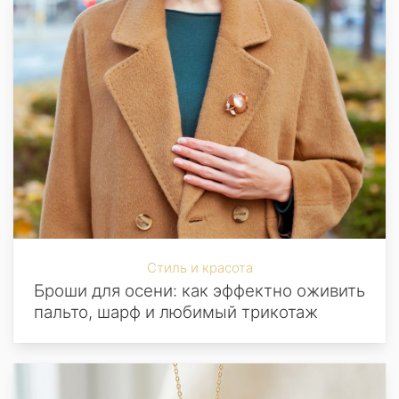
Стиль и красота
Броши для осени: как эффектно оживить
пальто, шарф и любимый трикотаж