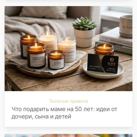
Золотые правила
Что подарить маме на 50 лет: идеи от
дочери, сына и детей