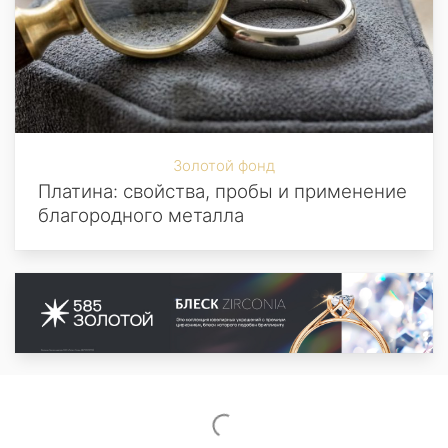
Золотой фонд
Платина: свойства, пробы и применение
благородного металла