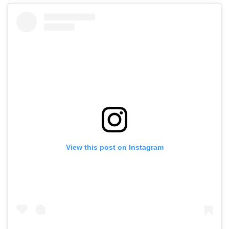
View this post on Instagram