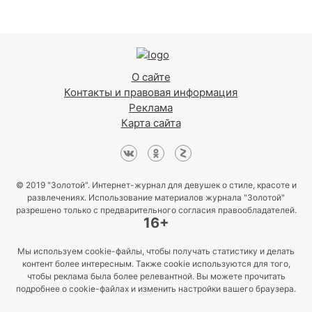
О сайте
Контакты и правовая информация
Реклама
Карта сайта
© 2019 "Золотой". Интернет-журнал для девушек о стиле, красоте и
развлечениях. Использование материалов журнала "Золотой"
разрешено только с предварительного согласия правообладателей.
16+
Мы используем cookie-файлы, чтобы получать статистику и делать
контент более интересным. Также cookie используются для того,
чтобы реклама была более релевантной. Вы можете прочитать
подробнее о cookie-файлах и изменить настройки вашего браузера.