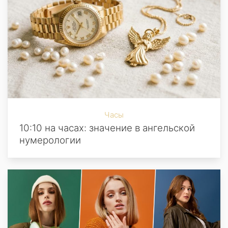
Часы
10:10 на часах: значение в ангельской
нумерологии