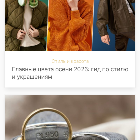
Стиль и красота
Главные цвета осени 2026: гид по стилю
и украшениям