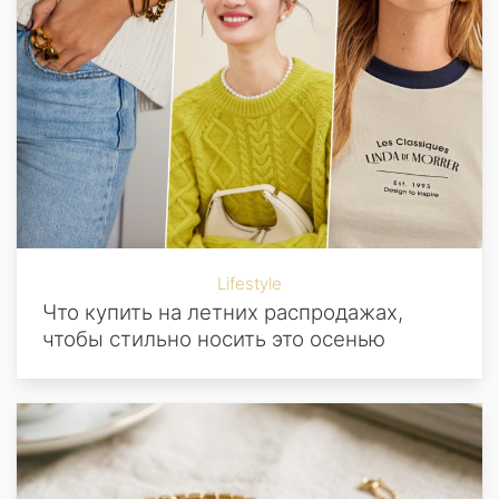
Lifestyle
Что купить на летних распродажах,
чтобы стильно носить это осенью