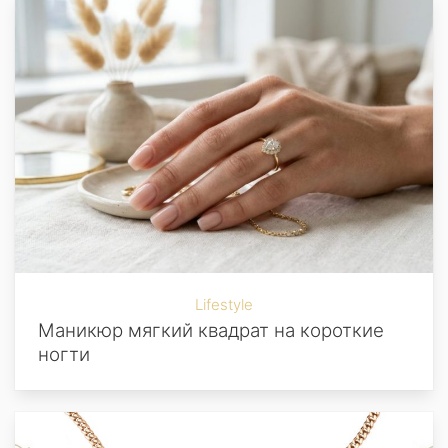
Lifestyle
Маникюр мягкий квадрат на короткие
ногти