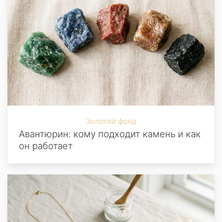
Золотой фонд
Авантюрин: кому подходит камень и как
он работает