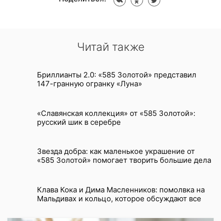
Читай также
Бриллианты 2.0: «585 Золотой» представил
147-гранную огранку «Луна»
«Славянская коллекция» от «585 Золотой»:
русский шик в серебре
Звезда добра: как маленькое украшение от
«585 Золотой» помогает творить большие дела
Клава Кока и Дима Масленников: помолвка на
Мальдивах и кольцо, которое обсуждают все