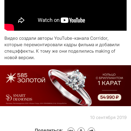
Видео создали авторы YouTube-канала Corridor,
которые перемонтировали кадры фильма и добавили
спецэффекты. К тому же они поделились making of
новой версии.
10 сентября 2019
Поделиться: