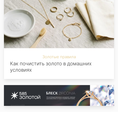
Золотые правила
Как почистить золото в домашних
условиях