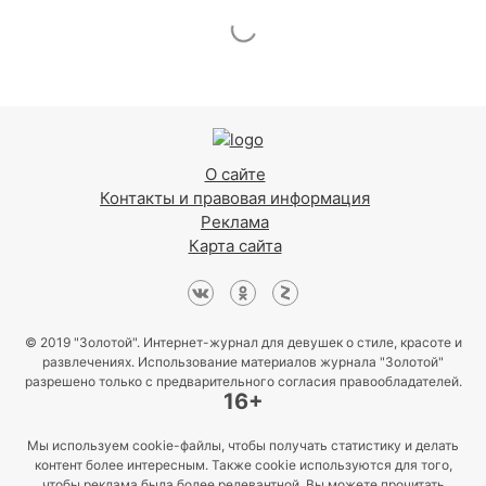
О сайте
Контакты и правовая информация
Реклама
Карта сайта
© 2019 "Золотой". Интернет-журнал для девушек о стиле, красоте и
развлечениях. Использование материалов журнала "Золотой"
разрешено только с предварительного согласия правообладателей.
16+
Мы используем cookie-файлы, чтобы получать статистику и делать
контент более интересным. Также cookie используются для того,
чтобы реклама была более релевантной. Вы можете прочитать