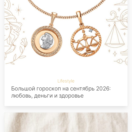
Lifestyle
Большой гороскоп на сентябрь 2026:
любовь, деньги и здоровье