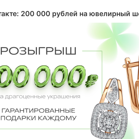
такте: 200 000 рублей на ювелирный ш