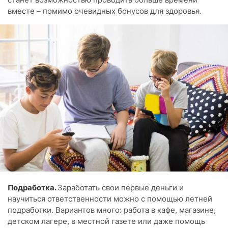
вместе – помимо очевидных бонусов для здоровья.
Подработка.
Заработать свои первые деньги и
научиться ответственности можно с помощью летней
подработки. Вариантов много: работа в кафе, магазине,
детском лагере, в местной газете или даже помощь