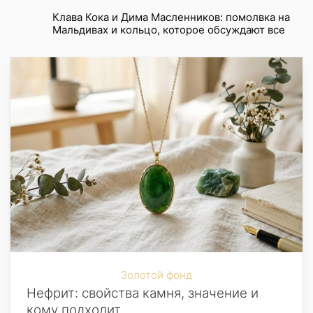
Клава Кока и Дима Масленников: помолвка на
Мальдивах и кольцо, которое обсуждают все
Золотой фонд
Нефрит: свойства камня, значение и
кому подходит