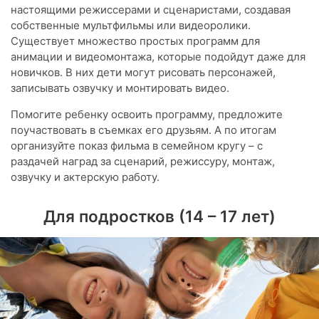
настоящими режиссерами и сценаристами, создавая
собственные мультфильмы или видеоролики.
Существует множество простых программ для
анимации и видеомонтажа, которые подойдут даже для
новичков. В них дети могут рисовать персонажей,
записывать озвучку и монтировать видео.
Помогите ребенку освоить программу, предложите
поучаствовать в съемках его друзьям. А по итогам
организуйте показ фильма в семейном кругу – с
раздачей наград за сценарий, режиссуру, монтаж,
озвучку и актерскую работу.
Для подростков (14 – 17 лет)