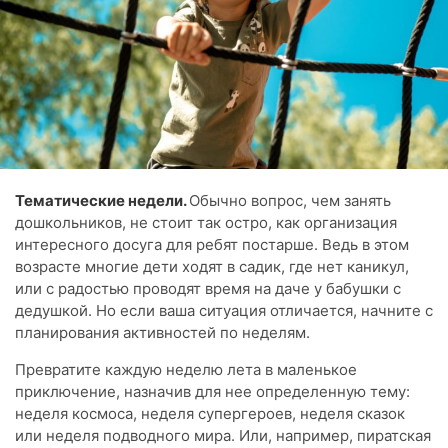
Тематические недели.
Обычно вопрос, чем занять
дошкольников, не стоит так остро, как организация
интересного досуга для ребят постарше. Ведь в этом
возрасте многие дети ходят в садик, где нет каникул,
или с радостью проводят время на даче у бабушки с
дедушкой. Но если ваша ситуация отличается, начните с
планирования активностей по неделям.
Превратите каждую неделю лета в маленькое
приключение, назначив для нее определенную тему:
неделя космоса, неделя супергероев, неделя сказок
или неделя подводного мира. Или, например, пиратская