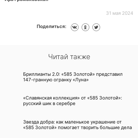
31 мая 2024
Поделиться:
Читай также
Бриллианты 2.0: «585 Золотой» представил
147-гранную огранку «Луна»
«Славянская коллекция» от «585 Золотой»:
русский шик в серебре
Звезда добра: как маленькое украшение от
«585 Золотой» помогает творить большие дела