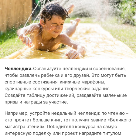
Челленджи.
Организуйте челленджи и соревнования,
чтобы развлечь ребенка и его друзей. Это могут быть
спортивные состязания, книжные марафоны,
кулинарные конкурсы или творческие задания.
Создайте таблицу достижений, раздавайте маленькие
призы и награды за участие.
Например, устройте недельный челлендж по чтению –
кто прочтет больше книг, тот получит звание «Великого
магистра чтения». Победителя конкурса на самую
интересную поделку или проект наградите титулом