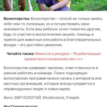
Волонтерство.
Волонтерство – способ не только занять
себя чем-то полезным, но и почувствовать свою
значимость. Если ваш ребенок хочет помогать другим,
будь то участие в экологических акциях, помощь в
приюте для животных или работа в благотворительных
фондах – это достойно уважения.
Читайте также:
Мама не в ресурсе – 10 работающих
правил восстановления сил >>>
Волонтерство развивает эмпатию, ответственность и
умение работать в команде. Поиск подходящих
волонтерских программ можно начать с интернета или
местных организаций, которые всегда нуждаются в
неравнодушных людях и новых идеях.
Фото: 585*ЗОЛОТОЙ, Shutterstock, Freepik.
Ира Громаковская