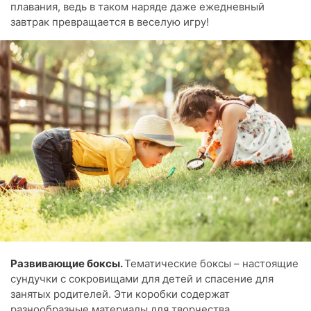
плавания, ведь в таком наряде даже ежедневный
завтрак превращается в веселую игру!
Развивающие боксы.
Тематические боксы – настоящие
сундучки с сокровищами для детей и спасение для
занятых родителей. Эти коробки содержат
разнообразные материалы для творчества,