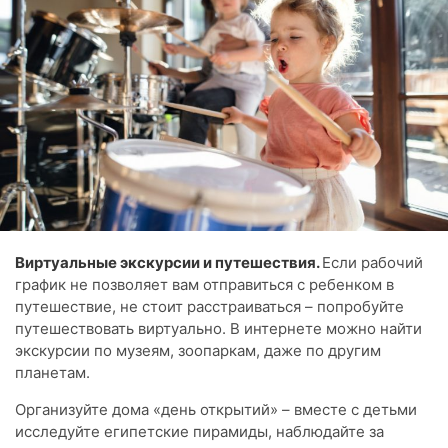
Виртуальные экскурсии и путешествия.
Если рабочий
график не позволяет вам отправиться с ребенком в
путешествие, не стоит расстраиваться – попробуйте
путешествовать виртуально. В интернете можно найти
экскурсии по музеям, зоопаркам, даже по другим
планетам.
Организуйте дома «день открытий» – вместе с детьми
исследуйте египетские пирамиды, наблюдайте за