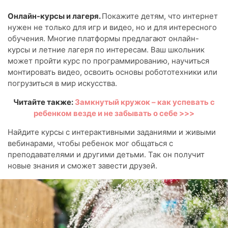
Онлайн-курсы и лагеря.
Покажите детям, что интернет
нужен не только для игр и видео, но и для интересного
обучения. Многие платформы предлагают онлайн-
курсы и летние лагеря по интересам. Ваш школьник
может пройти курс по программированию, научиться
монтировать видео, освоить основы робототехники или
погрузиться в мир искусства.
Читайте также:
Замкнутый кружок – как успевать с
ребенком везде и не забывать о себе >>>
Найдите курсы с интерактивными заданиями и живыми
вебинарами, чтобы ребенок мог общаться с
преподавателями и другими детьми. Так он получит
новые знания и сможет завести друзей.