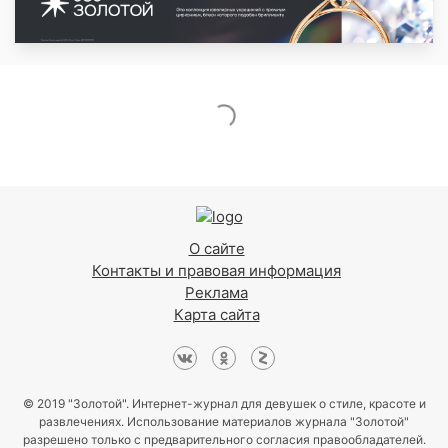
О сайте
Контакты и правовая информация
Реклама
Карта сайта
© 2019 "Золотой". Интернет-журнал для девушек о стиле, красоте и
развлечениях. Использование материалов журнала "Золотой"
разрешено только с предварительного согласия правообладателей.