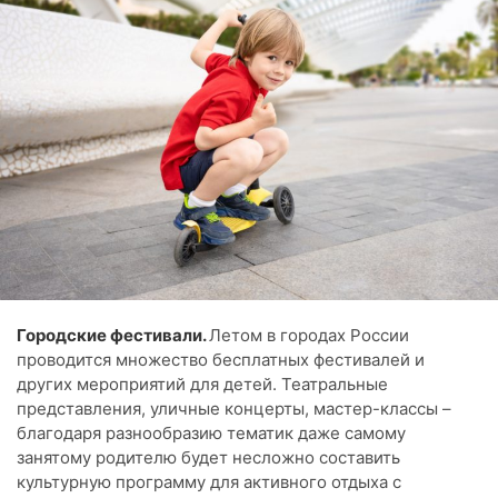
Городские фестивали.
Летом в городах России
проводится множество бесплатных фестивалей и
других мероприятий для детей. Театральные
представления, уличные концерты, мастер-классы –
благодаря разнообразию тематик даже самому
занятому родителю будет несложно составить
культурную программу для активного отдыха с