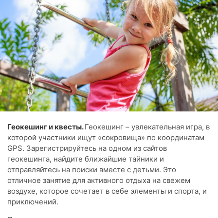
Геокешинг и квесты.
Геокешинг – увлекательная игра, в
которой участники ищут «сокровища» по координатам
GPS. Зарегистрируйтесь на одном из сайтов
геокешинга, найдите ближайшие тайники и
отправляйтесь на поиски вместе с детьми. Это
отличное занятие для активного отдыха на свежем
воздухе, которое сочетает в себе элементы и спорта, и
приключений.