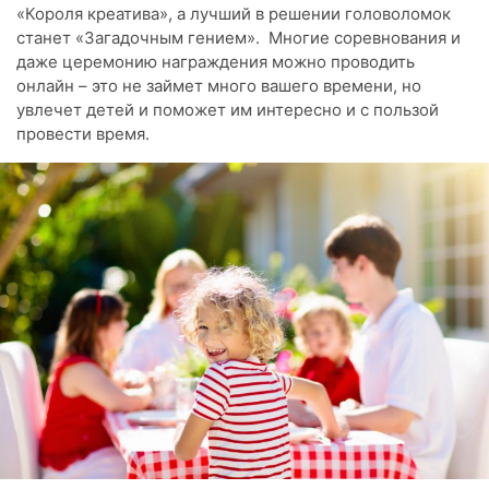
«Короля креатива», а лучший в решении головоломок
станет «Загадочным гением». Многие соревнования и
даже церемонию награждения можно проводить
онлайн – это не займет много вашего времени, но
увлечет детей и поможет им интересно и с пользой
провести время.