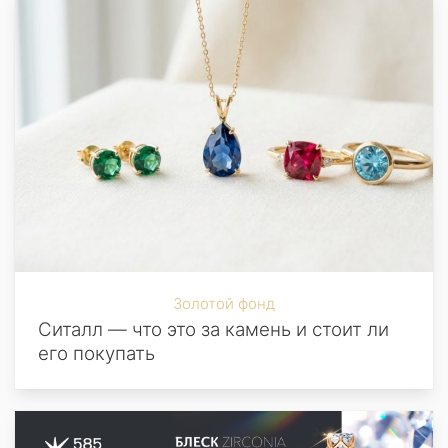
Золотой фонд
Ситалл — что это за камень и стоит ли
его покупать