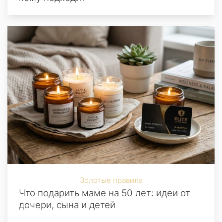
Золотые правила
Что подарить маме на 50 лет: идеи от
дочери, сына и детей