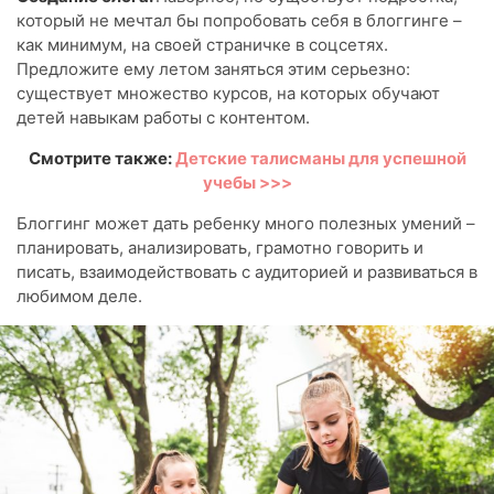
который не мечтал бы попробовать себя в блоггинге –
как минимум, на своей страничке в соцсетях.
Предложите ему летом заняться этим серьезно:
существует множество курсов, на которых обучают
детей навыкам работы с контентом.
Смотрите также:
Детские талисманы для успешной
учебы >>>
Блоггинг может дать ребенку много полезных умений –
планировать, анализировать, грамотно говорить и
писать, взаимодействовать с аудиторией и развиваться в
любимом деле.