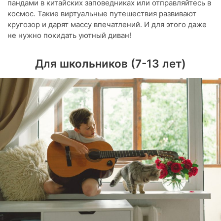
пандами в китайских заповедниках или отправляйтесь в
космос. Такие виртуальные путешествия развивают
кругозор и дарят массу впечатлений. И для этого даже
не нужно покидать уютный диван!
Для школьников (7-13 лет)