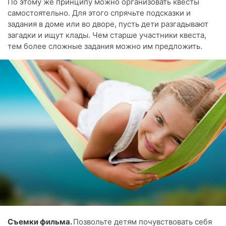
По этому же принципу можно организовать квесты
самостоятельно. Для этого спрячьте подсказки и
задания в доме или во дворе, пусть дети разгадывают
загадки и ищут клады. Чем старше участники квеста,
тем более сложные задания можно им предложить.
Съемки фильма.
Позвольте детям почувствовать себя