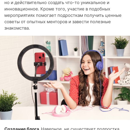
но и действительно создать что-то уникальное и
инновационное. Кроме того, участие в подобных
мероприятиях помогает подросткам получить ценные
советы от опытных менторов и завести полезные
знакомства.
Создание блога.
Наверное, не существует подростка,