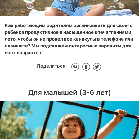
Как работающим родителям организовать для своего
ребенка продуктивное и насыщенное впечатлениями
лето, чтобы он не провел все каникулы в телефоне или
планшете? Мы подскажем интересные варианты для
всех возрастов.
Поделиться:
Для малышей (3-6 лет)