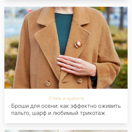
Стиль и красота
Броши для осени: как эффектно оживить
пальто, шарф и любимый трикотаж