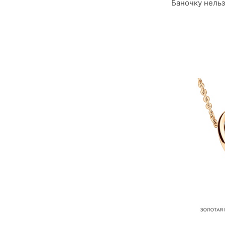
Баночку нельз