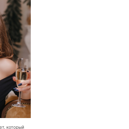
ет, который