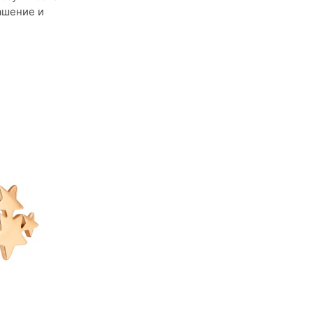
ашение и