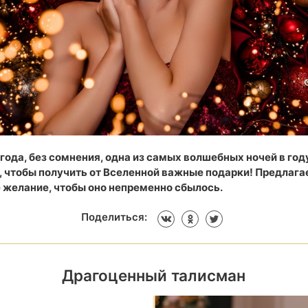
года, без сомнения, одна из самых волшебных ночей в год
, чтобы получить от Вселенной важные подарки! Предлага
е желание, чтобы оно непременно сбылось.
Поделиться:
Драгоценный талисман