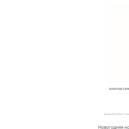
Новогодняя но