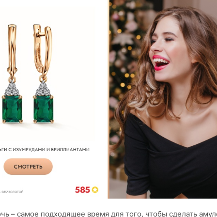
чь – самое подходящее время для того, чтобы сделать амул