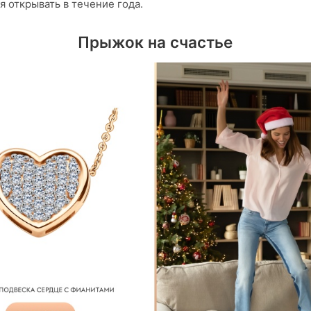
я открывать в течение года.
Прыжок на счастье