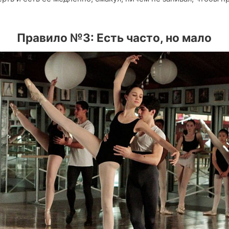
Правило №3: Есть часто, но мало