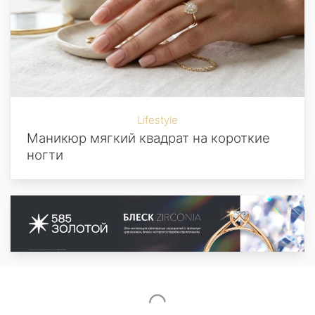
Lifestyle
Маникюр мягкий квадрат на короткие
ногти