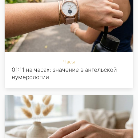
Часы
01:11 на часах: значение в ангельской
нумерологии