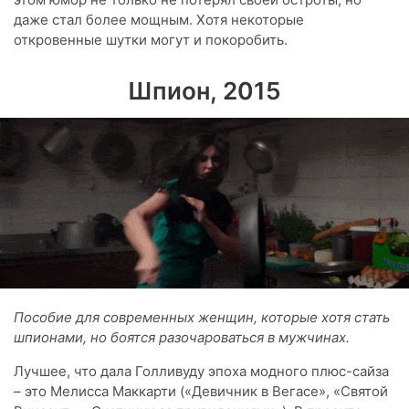
даже стал более мощным. Хотя некоторые
откровенные шутки могут и покоробить.
Шпион, 2015
Пособие для современных женщин, которые хотя стать
шпионами, но боятся разочароваться в мужчинах.
Лучшее, что дала Голливуду эпоха модного плюс-сайза
– это Мелисса Маккарти («Девичник в Вегасе», «Святой