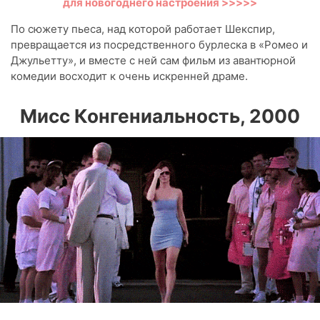
для новогоднего настроения >>>>>
По сюжету пьеса, над которой работает Шекспир,
превращается из посредственного бурлеска в «Ромео и
Джульетту», и вместе с ней сам фильм из авантюрной
комедии восходит к очень искренней драме.
Мисс Конгениальность, 2000