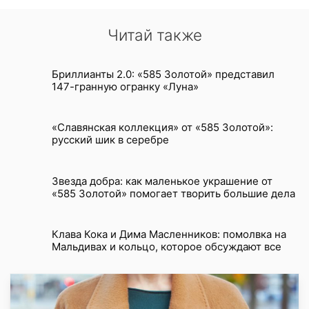
Читай также
Бриллианты 2.0: «585 Золотой» представил
147-гранную огранку «Луна»
«Славянская коллекция» от «585 Золотой»:
русский шик в серебре
Звезда добра: как маленькое украшение от
«585 Золотой» помогает творить большие дела
Клава Кока и Дима Масленников: помолвка на
Мальдивах и кольцо, которое обсуждают все