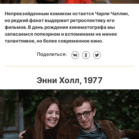
Непревзойденным комиком остается Чарли Чаплин,
но редкий фанат выдержит ретроспективу его
фильмов. В день рождения кинематографа мы
запасаемся попкорном и вспоминаем не менее
талантливое, но более современное кино.
Поделиться:
Энни Холл, 1977