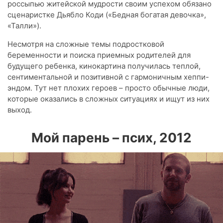
россыпью житейской мудрости своим успехом обязано
сценаристке Дьябло Коди («Бедная богатая девочка»,
«Талли»).
Несмотря на сложные темы подростковой
беременности и поиска приемных родителей для
будущего ребенка, кинокартина получилась теплой,
сентиментальной и позитивной с гармоничным хеппи-
эндом. Тут нет плохих героев – просто обычные люди,
которые оказались в сложных ситуациях и ищут из них
выход.
Мой парень – псих, 2012