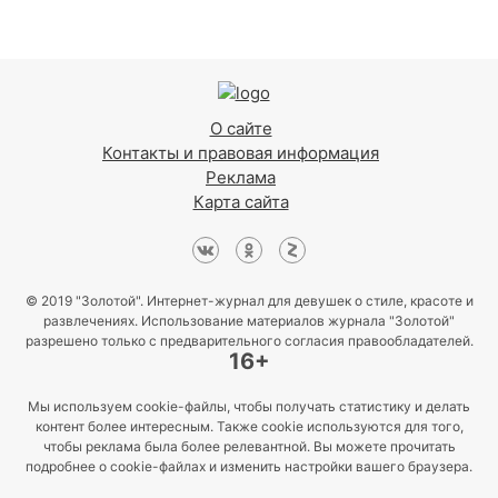
О сайте
Контакты и правовая информация
Реклама
Карта сайта
© 2019 "Золотой". Интернет-журнал для девушек о стиле, красоте и
развлечениях. Использование материалов журнала "Золотой"
разрешено только с предварительного согласия правообладателей.
16+
Мы используем cookie-файлы, чтобы получать статистику и делать
контент более интересным. Также cookie используются для того,
чтобы реклама была более релевантной. Вы можете прочитать
подробнее о cookie-файлах и изменить настройки вашего браузера.