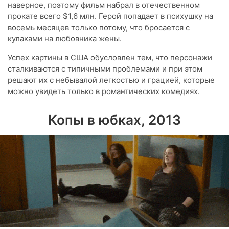
наверное, поэтому фильм набрал в отечественном
прокате всего $1,6 млн. Герой попадает в психушку на
восемь месяцев только потому, что бросается с
кулаками на любовника жены.
Успех картины в США обусловлен тем, что персонажи
сталкиваются с типичными проблемами и при этом
решают их с небывалой легкостью и грацией, которые
можно увидеть только в романтических комедиях.
Копы в юбках, 2013