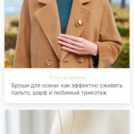
Стиль и красота
Броши для осени: как эффектно оживить
пальто, шарф и любимый трикотаж