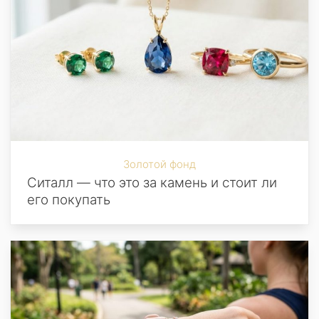
Золотой фонд
Ситалл — что это за камень и стоит ли
его покупать