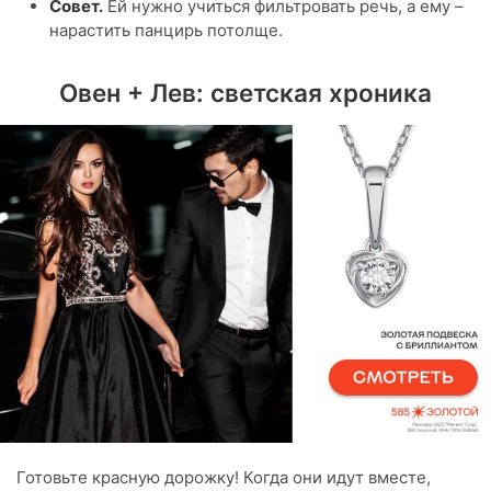
Совет.
Ей нужно учиться фильтровать речь, а ему –
нарастить панцирь потолще.
Овен + Лев: светская хроника
Готовьте красную дорожку! Когда они идут вместе,