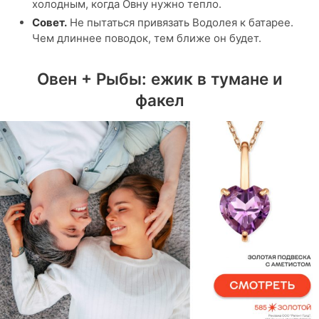
холодным, когда Овну нужно тепло.
Совет.
Не пытаться привязать Водолея к батарее.
Чем длиннее поводок, тем ближе он будет.
Овен + Рыбы: ежик в тумане и
факел