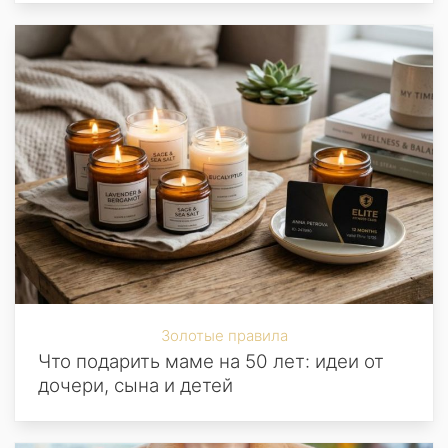
Золотые правила
Что подарить маме на 50 лет: идеи от
дочери, сына и детей