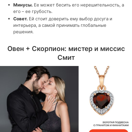
Минусы.
Ее может бесить его нерешительность, а
его – ее грубость.
Совет.
Ей стоит доверить ему выбор досуга и
интерьера, а самой принимать глобальные
решения.
Овен + Скорпион: мистер и миссис
Смит