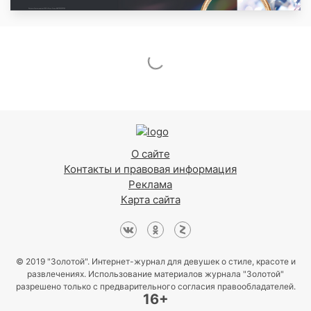
О сайте
Контакты и правовая информация
Реклама
Карта сайта
© 2019 "Золотой". Интернет-журнал для девушек о стиле, красоте и
развлечениях. Использование материалов журнала "Золотой"
разрешено только с предварительного согласия правообладателей.
16+