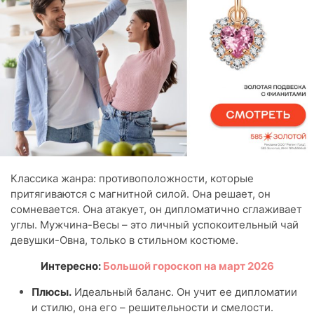
Классика жанра: противоположности, которые
притягиваются с магнитной силой. Она решает, он
сомневается. Она атакует, он дипломатично сглаживает
углы. Мужчина-Весы – это личный успокоительный чай
девушки-Овна, только в стильном костюме.
Интересно:
Большой гороскоп на март 2026
Плюсы.
Идеальный баланс. Он учит ее дипломатии
и стилю, она его – решительности и смелости.