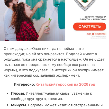
С ним девушка-Овен никогда не поймет, что
происходит, но ей это понравится. Водолей живет в
будущем, пока она сражается в настоящем. Он не будет
пытаться ее переделать (ему вообще все равно на
нормы), и это подкупает. Ее истерики он воспринимает
как интересный социальный эксперимент.
Интересно:
Китайский гороскоп на 2026 год
Плюсы.
Интеллектуальная связь, уважение к
свободе друг друга, креатив.
Минусы.
Водолей может казаться отстраненным и