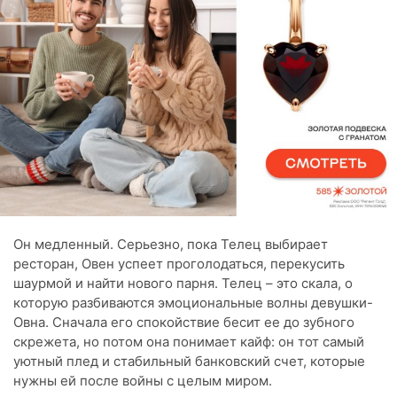
Он медленный. Серьезно, пока Телец выбирает
ресторан, Овен успеет проголодаться, перекусить
шаурмой и найти нового парня. Телец – это скала, о
которую разбиваются эмоциональные волны девушки-
Овна. Сначала его спокойствие бесит ее до зубного
скрежета, но потом она понимает кайф: он тот самый
уютный плед и стабильный банковский счет, которые
нужны ей после войны с целым миром.