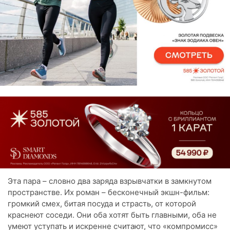
Эта пара – словно два заряда взрывчатки в замкнутом
пространстве. Их роман – бесконечный экшн-фильм:
громкий смех, битая посуда и страсть, от которой
краснеют соседи. Они оба хотят быть главными, оба не
умеют уступать и искренне считают, что «компромисс»