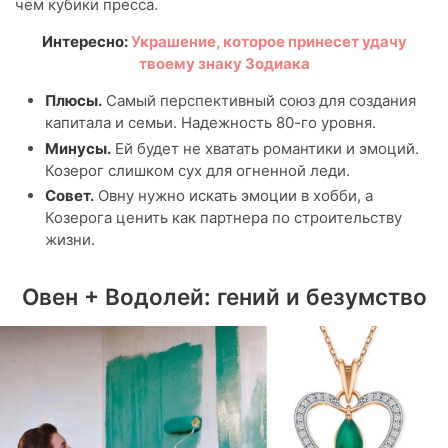
чем кубики пресса.
Интересно:
Украшение, которое принесет удачу
твоему знаку Зодиака
Плюсы.
Самый перспективный союз для создания
капитала и семьи. Надежность 80-го уровня.
Минусы.
Ей будет не хватать романтики и эмоций.
Козерог слишком сух для огненной леди.
Совет.
Овну нужно искать эмоции в хобби, а
Козерога ценить как партнера по строительству
жизни.
Овен + Водолей: гений и безумство