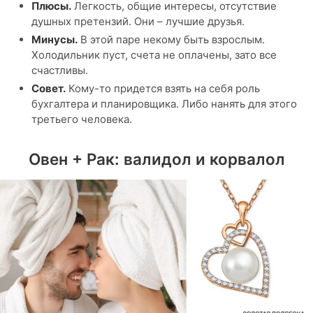
Плюсы.
Легкость, общие интересы, отсутствие
душных претензий. Они – лучшие друзья.
Минусы.
В этой паре некому быть взрослым.
Холодильник пуст, счета не оплачены, зато все
счастливы.
Совет.
Кому-то придется взять на себя роль
бухгалтера и планировщика. Либо нанять для этого
третьего человека.
Овен + Рак: валидол и корвалол