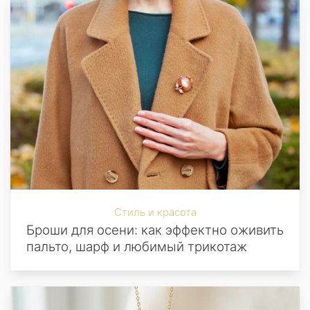
Стиль и красота
Броши для осени: как эффектно оживить
пальто, шарф и любимый трикотаж