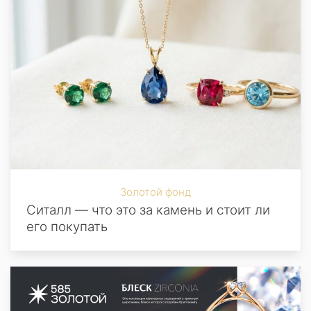
Золотой фонд
Ситалл — что это за камень и стоит ли
его покупать