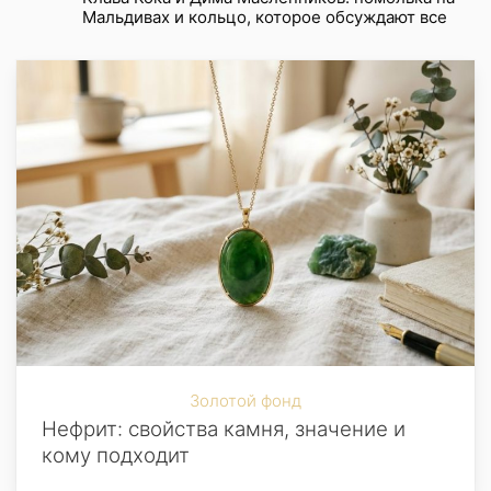
Мальдивах и кольцо, которое обсуждают все
Золотой фонд
Нефрит: свойства камня, значение и
кому подходит