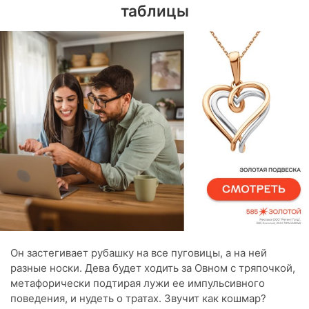
таблицы
Он застегивает рубашку на все пуговицы, а на ней
разные носки. Дева будет ходить за Овном с тряпочкой,
метафорически подтирая лужи ее импульсивного
поведения, и нудеть о тратах. Звучит как кошмар?