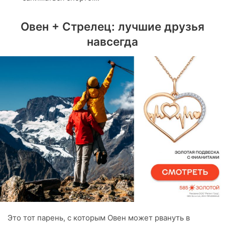
Овен + Стрелец: лучшие друзья
навсегда
Это тот парень, с которым Овен может рвануть в