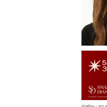
Ноябрь – это д