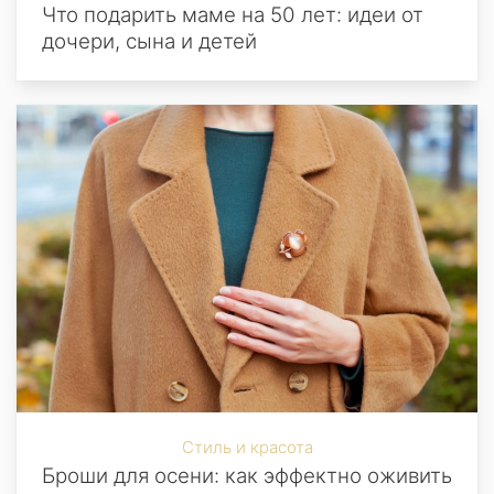
Что подарить маме на 50 лет: идеи от
дочери, сына и детей
Стиль и красота
Броши для осени: как эффектно оживить