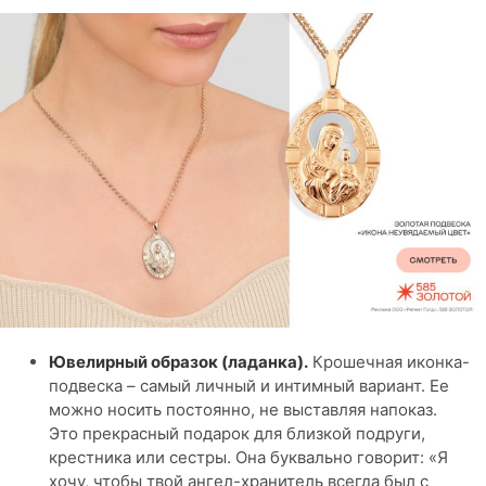
Ювелирный образок (ладанка).
Крошечная иконка-
подвеска – самый личный и интимный вариант. Ее
можно носить постоянно, не выставляя напоказ.
Это прекрасный подарок для близкой подруги,
крестника или сестры. Она буквально говорит: «Я
хочу, чтобы твой ангел-хранитель всегда был с