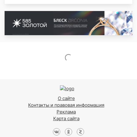
О сайте
Контакты и правовая информация
Реклама
Карта сайта