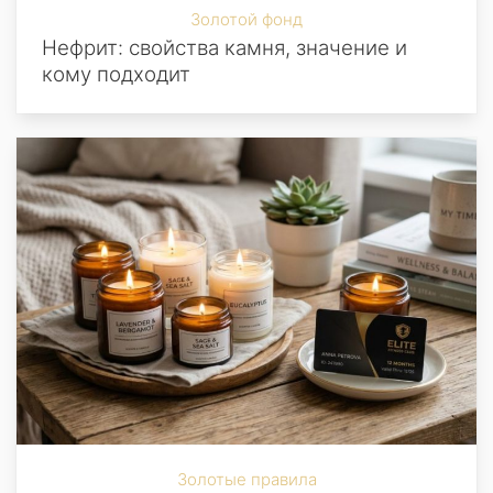
Золотой фонд
Нефрит: свойства камня, значение и
кому подходит
Золотые правила