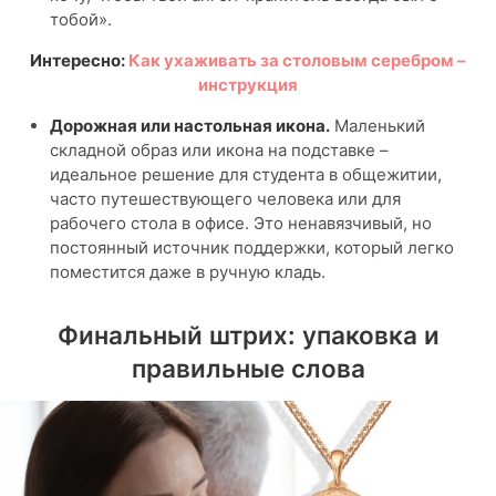
тобой».
Интересно:
Как ухаживать за столовым серебром –
инструкция
Дорожная или настольная икона.
Маленький
складной образ или икона на подставке –
идеальное решение для студента в общежитии,
часто путешествующего человека или для
рабочего стола в офисе. Это ненавязчивый, но
постоянный источник поддержки, который легко
поместится даже в ручную кладь.
Финальный штрих: упаковка и
правильные слова