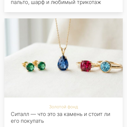
пальто, шарф и любимый трикотаж
Золотой фонд
Ситалл — что это за камень и стоит ли
его покупать