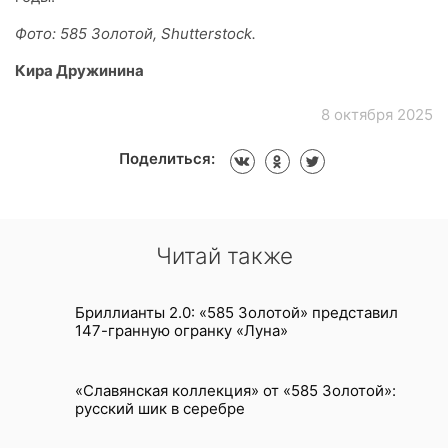
Фото: 585 Золотой, Shutterstock.
Кира Дружинина
8 октября 2025
Поделиться:
Читай также
Бриллианты 2.0: «585 Золотой» представил
147-гранную огранку «Луна»
«Славянская коллекция» от «585 Золотой»:
русский шик в серебре