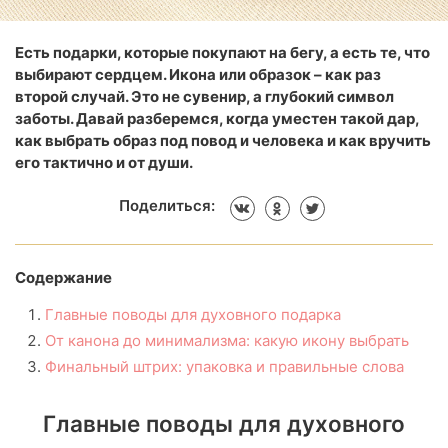
Есть подарки, которые покупают на бегу, а есть те, что
выбирают сердцем. Икона или образок – как раз
второй случай. Это не сувенир, а глубокий символ
заботы. Давай разберемся, когда уместен такой дар,
как выбрать образ под повод и человека и как вручить
его тактично и от души.
Поделиться:
Содержание
Главные поводы для духовного подарка
От канона до минимализма: какую икону выбрать
Финальный штрих: упаковка и правильные слова
Главные поводы для духовного