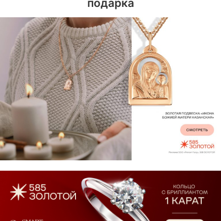
подарка