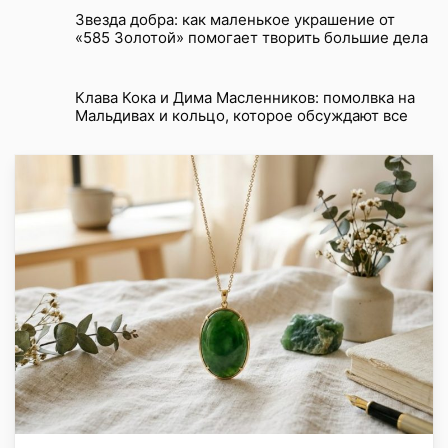
Звезда добра: как маленькое украшение от
«585 Золотой» помогает творить большие дела
Клава Кока и Дима Масленников: помолвка на
Мальдивах и кольцо, которое обсуждают все