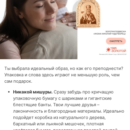
Ты выбрала идеальный образ, но как его преподнести?
Упаковка и слова здесь играют не меньшую роль, чем
сам подарок.
Никакой мишуры.
Сразу забудь про кричащую
упаковочную бумагу с шариками и гигантские
блестящие банты. Твои лучшие друзья –
лаконичность и благородные материалы. Идеально
подойдет коробка из натурального дерева,
бархатный или льняной мешочек, плотная