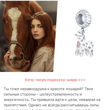
Хочу такую подвеску-шарм >>>
Ты тоже неравнодушна к красоте лошадей? Твои
сильные стороны – целеустремленность и
энергичность. Ты привыкла идти к цели, невзирая на
препятствия. Однако не всегда рассчитываешь силы,