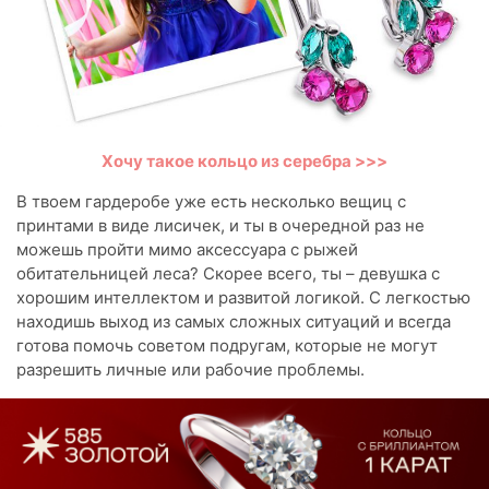
Хочу такое кольцо из серебра >>>
В твоем гардеробе уже есть несколько вещиц с
принтами в виде лисичек, и ты в очередной раз не
можешь пройти мимо аксессуара с рыжей
обитательницей леса? Скорее всего, ты – девушка с
хорошим интеллектом и развитой логикой. С легкостью
находишь выход из самых сложных ситуаций и всегда
готова помочь советом подругам, которые не могут
разрешить личные или рабочие проблемы.