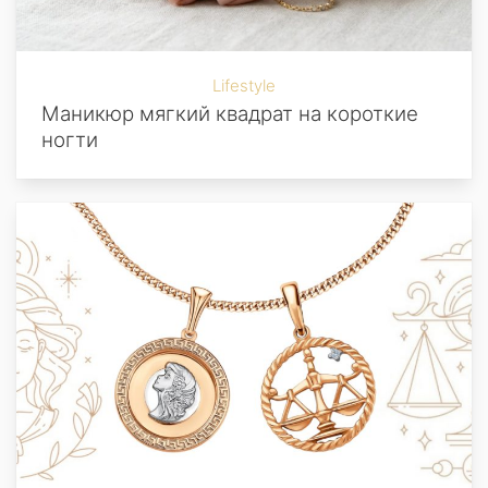
Lifestyle
Маникюр мягкий квадрат на короткие
ногти