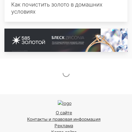
Как почистить золото в домашних
условиях
О сайте
Контакты и правовая информация
Реклама