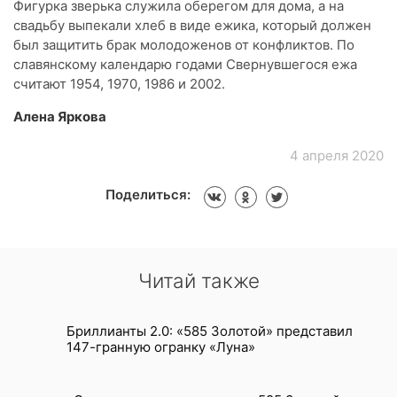
Фигурка зверька служила оберегом для дома, а на
свадьбу выпекали хлеб в виде ежика, который должен
был защитить брак молодоженов от конфликтов. По
славянскому календарю годами Свернувшегося ежа
считают 1954, 1970, 1986 и 2002.
Алена Яркова
4 апреля 2020
Поделиться:
Читай также
Бриллианты 2.0: «585 Золотой» представил
147-гранную огранку «Луна»