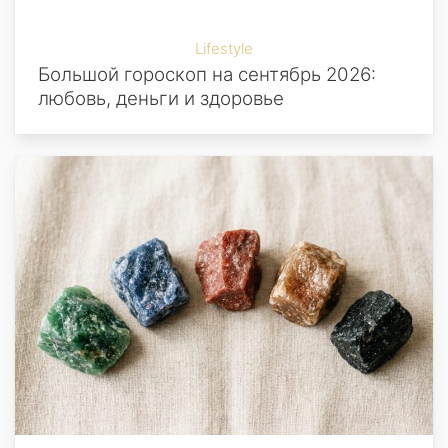
Lifestyle
Большой гороскоп на сентябрь 2026:
любовь, деньги и здоровье