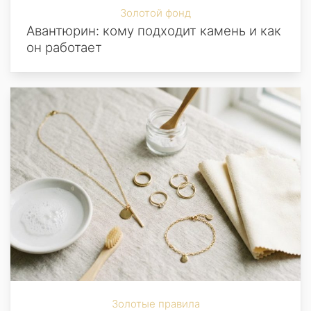
Золотой фонд
Авантюрин: кому подходит камень и как
он работает
Золотые правила