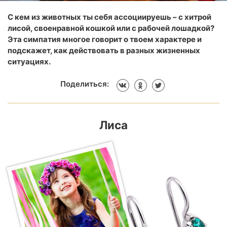
С кем из животных ты себя ассоциируешь – с хитрой
лисой, своенравной кошкой или с рабочей лошадкой?
Эта симпатия многое говорит о твоем характере и
подскажет, как действовать в разных жизненных
ситуациях.
Поделиться:
Лиса