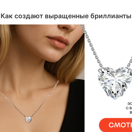
Как создают выращенные бриллианты