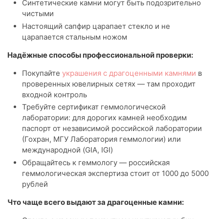
Синтетические камни могут быть подозрительно
чистыми
Настоящий сапфир царапает стекло и не
царапается стальным ножом
Надёжные способы профессиональной проверки:
Покупайте
украшения с драгоценными камнями
в
проверенных ювелирных сетях — там проходит
входной контроль
Требуйте сертификат геммологической
лаборатории: для дорогих камней необходим
паспорт от независимой российской лаборатории
(Гохран, МГУ Лаборатория геммологии) или
международной (GIA, IGI)
Обращайтесь к геммологу — российская
геммологическая экспертиза стоит от 1000 до 5000
рублей
Что чаще всего выдают за драгоценные камни: