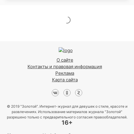
О сайте
Контакты и правовая информация
Реклама
Карта сайта
© 2019 "Золотой". Интернет-журнал для девушек о стиле, красоте и
развлечениях. Использование материалов журнала "Золотой"
разрешено только с предварительного согласия правообладателей.
16+