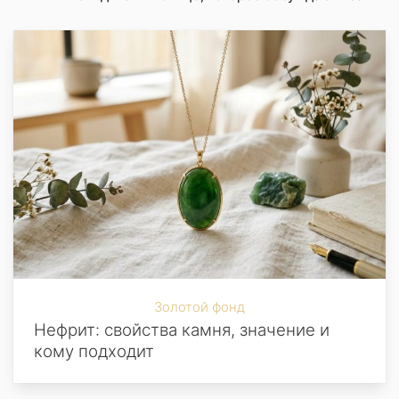
Золотой фонд
Нефрит: свойства камня, значение и
кому подходит