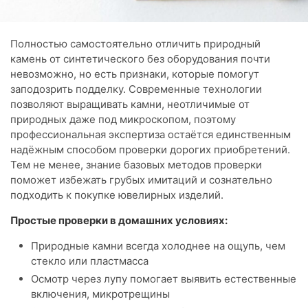
Полностью самостоятельно отличить природный
камень от синтетического без оборудования почти
невозможно, но есть признаки, которые помогут
заподозрить подделку. Современные технологии
позволяют выращивать камни, неотличимые от
природных даже под микроскопом, поэтому
профессиональная экспертиза остаётся единственным
надёжным способом проверки дорогих приобретений.
Тем не менее, знание базовых методов проверки
поможет избежать грубых имитаций и сознательно
подходить к покупке ювелирных изделий.
Простые проверки в домашних условиях:
Природные камни всегда холоднее на ощупь, чем
стекло или пластмасса
Осмотр через лупу помогает выявить естественные
включения, микротрещины