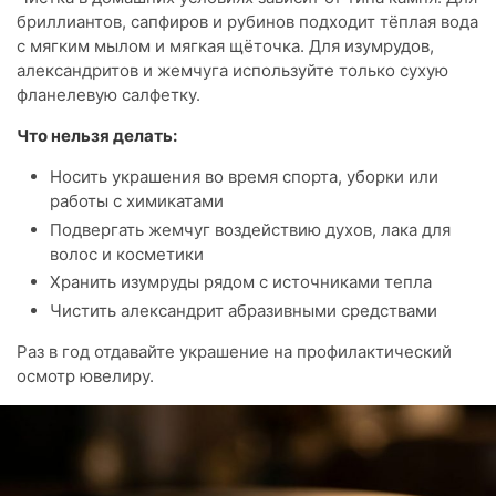
бриллиантов, сапфиров и рубинов подходит тёплая вода
с мягким мылом и мягкая щёточка. Для изумрудов,
александритов и жемчуга используйте только сухую
фланелевую салфетку.
Что нельзя делать:
Носить украшения во время спорта, уборки или
работы с химикатами
Подвергать жемчуг воздействию духов, лака для
волос и косметики
Хранить изумруды рядом с источниками тепла
Чистить александрит абразивными средствами
Раз в год отдавайте украшение на профилактический
осмотр ювелиру.