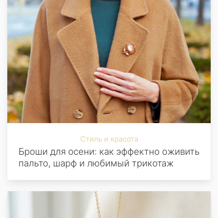
Стиль и красота
Броши для осени: как эффектно оживить
пальто, шарф и любимый трикотаж