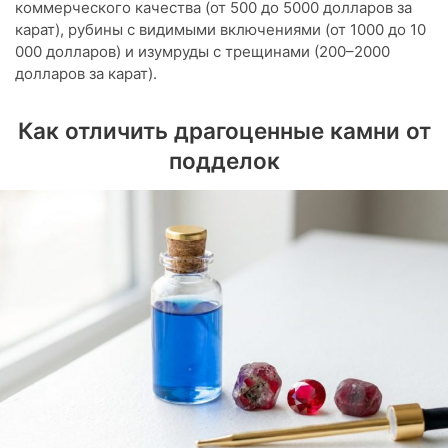
коммерческого качества (от 500 до 5000 долларов за
карат), рубины с видимыми включениями (от 1000 до 10
000 долларов) и изумруды с трещинами (200–2000
долларов за карат).
Как отличить драгоценные камни от
подделок