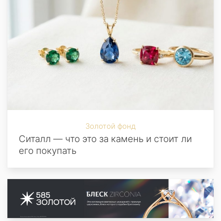
Золотой фонд
Ситалл — что это за камень и стоит ли
его покупать