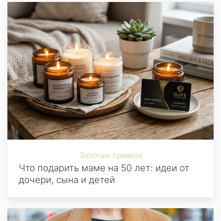
Золотые правила
Что подарить маме на 50 лет: идеи от
дочери, сына и детей