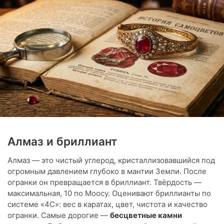
Алмаз и бриллиант
Алмаз — это чистый углерод, кристаллизовавшийся под
огромным давлением глубоко в мантии Земли. После
огранки он превращается в бриллиант. Твёрдость —
максимальная, 10 по Моосу. Оценивают бриллианты по
системе «4C»: вес в каратах, цвет, чистота и качество
огранки. Самые дорогие —
бесцветные камни