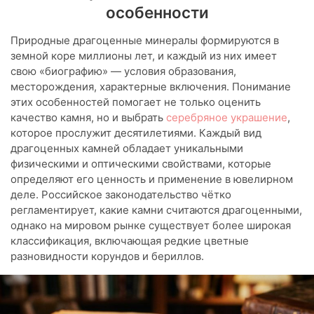
особенности
Природные драгоценные минералы формируются в
земной коре миллионы лет, и каждый из них имеет
свою «биографию» — условия образования,
месторождения, характерные включения. Понимание
этих особенностей помогает не только оценить
качество камня, но и выбрать
серебряное украшение
,
которое прослужит десятилетиями. Каждый вид
драгоценных камней обладает уникальными
физическими и оптическими свойствами, которые
определяют его ценность и применение в ювелирном
деле. Российское законодательство чётко
регламентирует, какие камни считаются драгоценными,
однако на мировом рынке существует более широкая
классификация, включающая редкие цветные
разновидности корундов и бериллов.