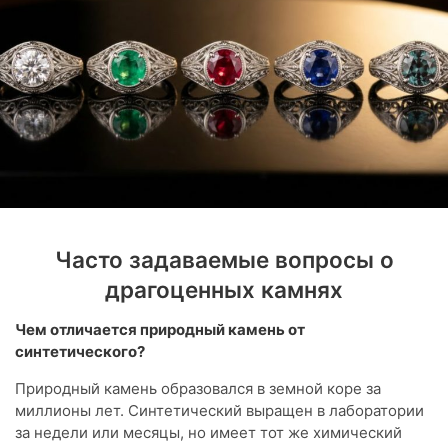
Часто задаваемые вопросы о
драгоценных камнях
Чем отличается природный камень от
синтетического?
Природный камень образовался в земной коре за
миллионы лет. Синтетический выращен в лаборатории
за недели или месяцы, но имеет тот же химический