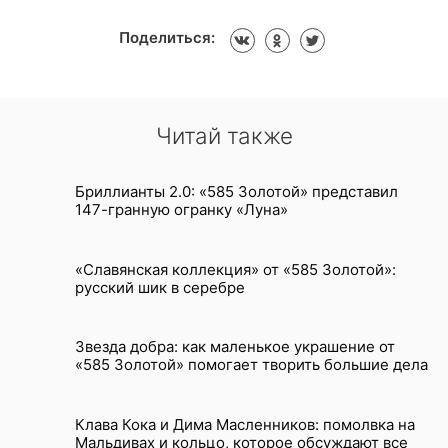
Поделиться:
Читай также
Бриллианты 2.0: «585 Золотой» представил
147-гранную огранку «Луна»
«Славянская коллекция» от «585 Золотой»:
русский шик в серебре
Звезда добра: как маленькое украшение от
«585 Золотой» помогает творить большие дела
Клава Кока и Дима Масленников: помолвка на
Мальдивах и кольцо, которое обсуждают все