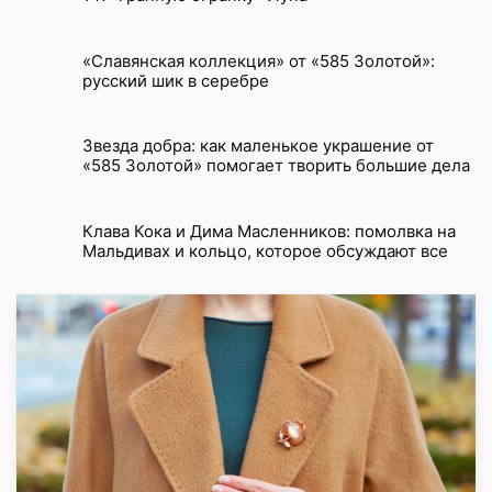
«Славянская коллекция» от «585 Золотой»:
русский шик в серебре
Звезда добра: как маленькое украшение от
«585 Золотой» помогает творить большие дела
Клава Кока и Дима Масленников: помолвка на
Мальдивах и кольцо, которое обсуждают все