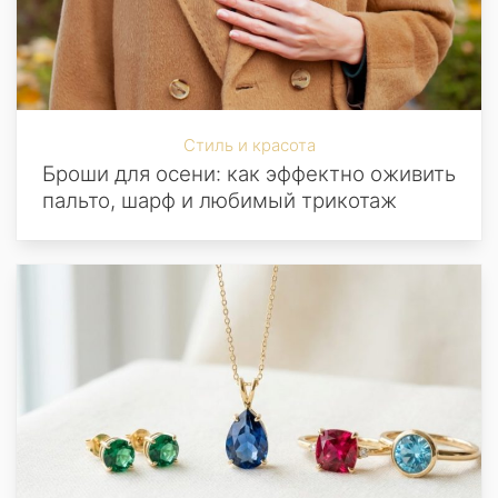
Стиль и красота
Броши для осени: как эффектно оживить
пальто, шарф и любимый трикотаж