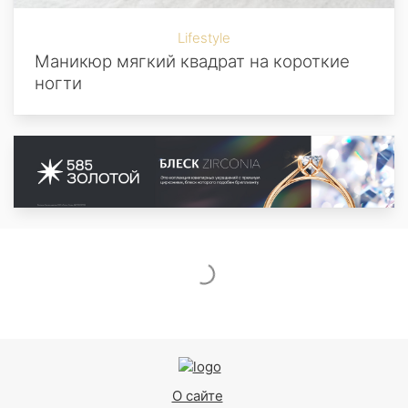
Lifestyle
Маникюр мягкий квадрат на короткие
ногти
О сайте