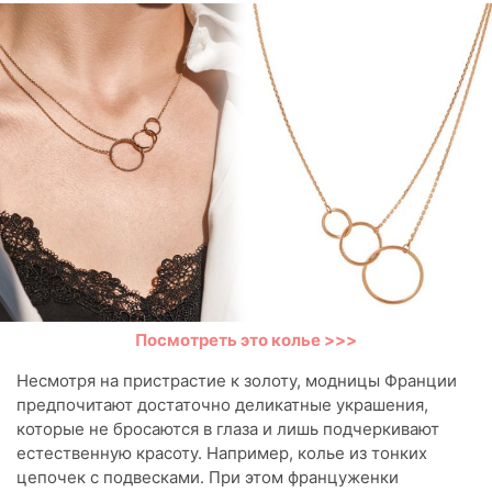
Посмотреть это колье >>>
Несмотря на пристрастие к золоту, модницы Франции
предпочитают достаточно деликатные украшения,
которые не бросаются в глаза и лишь подчеркивают
естественную красоту. Например, колье из тонких
цепочек с подвесками. При этом француженки