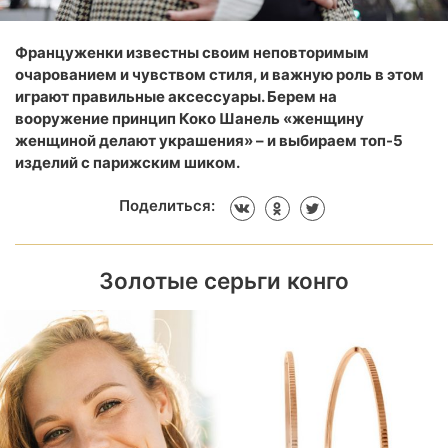
Француженки известны своим неповторимым
очарованием и чувством стиля, и важную роль в этом
играют правильные аксессуары. Берем на
вооружение принцип Коко Шанель «женщину
женщиной делают украшения» – и выбираем топ-5
изделий с парижским шиком.
Поделиться:
Золотые серьги конго