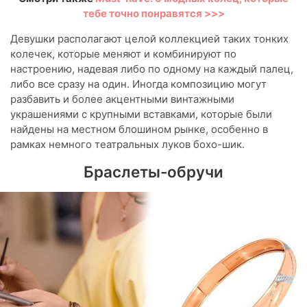
тебе точно понравятся >>>
Девушки располагают целой коллекцией таких тонких
колечек, которые меняют и комбинируют по
настроению, надевая либо по одному на каждый палец,
либо все сразу на один. Иногда композицию могут
разбавить и более акцентными винтажными
украшениями с крупными вставками, которые были
найдены на местном блошином рынке, особенно в
рамках немного театральных луков бохо-шик.
Браслеты-обручи