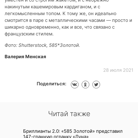
накинутым кашемировым кардиганом, и с
легкомысленным топом. К тому же, он идеально
смотрится в паре с металлическими часами — просто и
шикарно одновременно, как и все, что связано с
французским стилем.
Фото: Shutterstock, 585*Золотой.
Валерия Менская
28 июля 2021
Поделиться:
Читай также
Бриллианты 2.0: «585 Золотой» представил
147-гранную огранку «Луна»