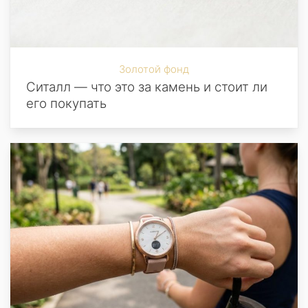
Золотой фонд
Ситалл — что это за камень и стоит ли
его покупать