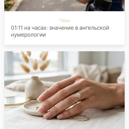
Часы
01:11 на часах: значение в ангельской
нумерологии