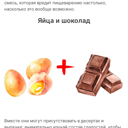
смесь, которая вредит пищеварению настолько,
насколько это вообще возможно.
Яйца и шоколад
Вместе они могут присутствовать в десертах и
выпечке: внимательно изучай состав сладостей, чтобы