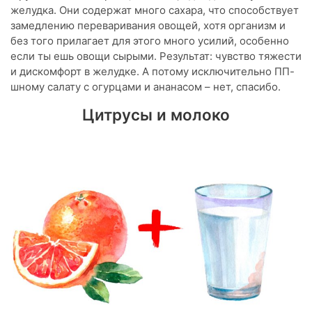
желудка. Они содержат много сахара, что способствует
замедлению переваривания овощей, хотя организм и
без того прилагает для этого много усилий, особенно
если ты ешь овощи сырыми. Результат: чувство тяжести
и дискомфорт в желудке. А потому исключительно ПП-
шному салату с огурцами и ананасом – нет, спасибо.
Цитрусы и молоко