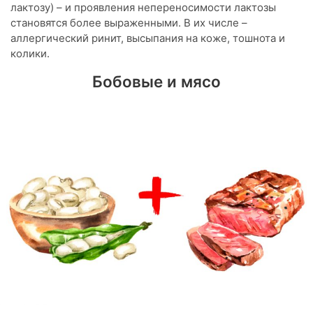
лактозу) – и проявления непереносимости лактозы
становятся более выраженными. В их числе –
аллергический ринит, высыпания на коже, тошнота и
колики.
Бобовые и мясо