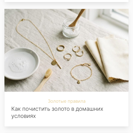
Золотые правила
Как почистить золото в домашних
условиях