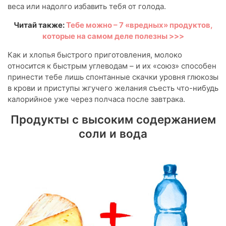
веса или надолго избавить тебя от голода.
Читай также:
Тебе можно – 7 «вредных» продуктов,
которые на самом деле полезны >>>
Как и хлопья быстрого приготовления, молоко
относится к быстрым углеводам – и их «союз» способен
принести тебе лишь спонтанные скачки уровня глюкозы
в крови и приступы жгучего желания съесть что-нибудь
калорийное уже через полчаса после завтрака.
Продукты с высоким содержанием
соли и вода