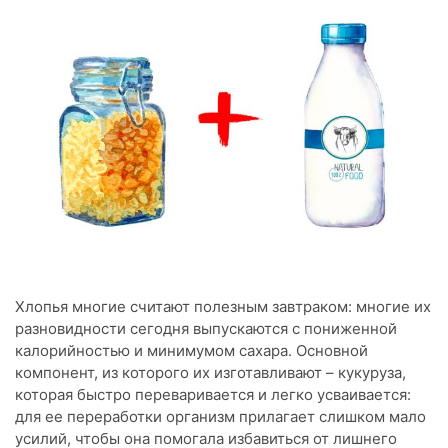
Хлопья многие считают полезным завтраком: многие их
разновидности сегодня выпускаются с пониженной
калорийностью и минимумом сахара. Основной
компонент, из которого их изготавливают – кукуруза,
которая быстро переваривается и легко усваивается:
для ее переработки организм прилагает слишком мало
усилий, чтобы она помогала избавиться от лишнего