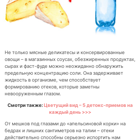
Не только мясные деликатесы и консервированные
овощи – в магазинных соусах, обезжиренных продуктах,
сырах и фаст-фуде можно неожиданно обнаружить
предельную концентрацию соли. Она задерживает
жидкость в организме, чем способствует
формированию отеков, которые заметны
невооруженным глазом.
Смотри также:
Цветущий вид – 5 детокс-приемов на
каждый день >>>
От мешков под глазами до «апельсиновой корки» на
бедрах и лишних сантиметров на талии – отеки
действительно способны серьезно испортить нам