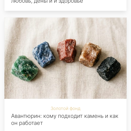
любовь, деньги и здоровье
Золотой фонд
Авантюрин: кому подходит камень и как
он работает