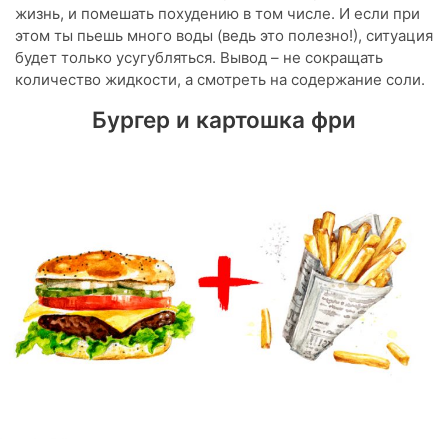
жизнь, и помешать похудению в том числе. И если при
этом ты пьешь много воды (ведь это полезно!), ситуация
будет только усугубляться. Вывод – не сокращать
количество жидкости, а смотреть на содержание соли.
Бургер и картошка фри