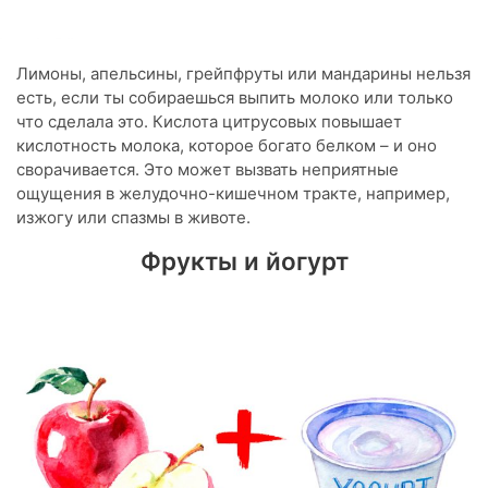
Лимоны, апельсины, грейпфруты или мандарины нельзя
есть, если ты собираешься выпить молоко или только
что сделала это. Кислота цитрусовых повышает
кислотность молока, которое богато белком – и оно
сворачивается. Это может вызвать неприятные
ощущения в желудочно-кишечном тракте, например,
изжогу или спазмы в животе.
Фрукты и йогурт