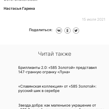
Настасья Гарина
15 июля 2021
Поделиться:
Читай также
Бриллианты 2.0: «585 Золотой» представил
147-гранную огранку «Луна»
«Славянская коллекция» от «585 Золотой»:
русский шик в серебре
Звезда добра: как маленькое украшение от