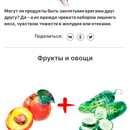
Могут ли продукты быть заклятыми врагами друг
другу? Да – и их вражда чревата набором лишнего
веса, чувством тяжести в желудке или отеками.
Поделиться:
Фрукты и овощи