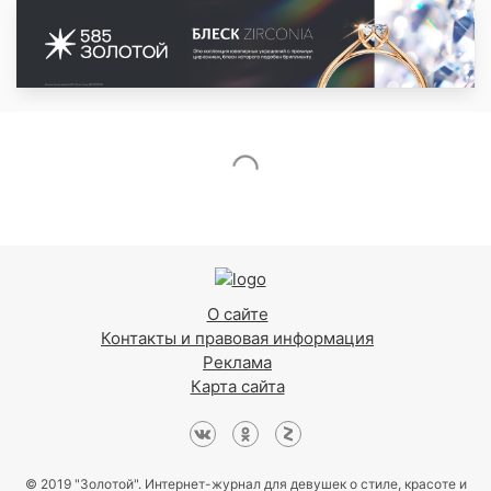
О сайте
Контакты и правовая информация
Реклама
Карта сайта
© 2019 "Золотой". Интернет-журнал для девушек о стиле, красоте и