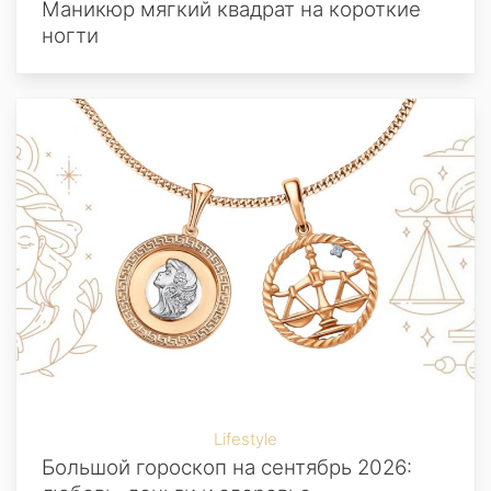
Маникюр мягкий квадрат на короткие
ногти
Lifestyle
Большой гороскоп на сентябрь 2026: