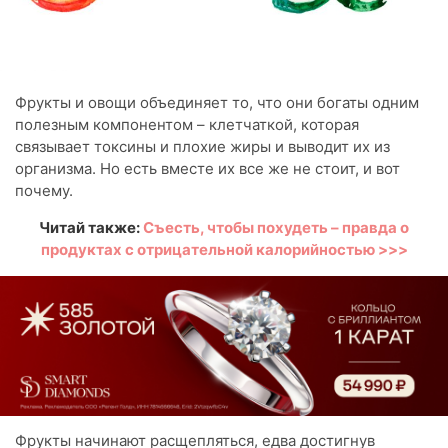
Фрукты и овощи объединяет то, что они богаты одним
полезным компонентом – клетчаткой, которая
связывает токсины и плохие жиры и выводит их из
организма. Но есть вместе их все же не стоит, и вот
почему.
Читай также:
Съесть, чтобы похудеть – правда о
продуктах с отрицательной калорийностью >>>
Фрукты начинают расщепляться, едва достигнув