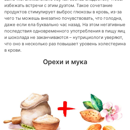
избежать встречи с этим дуэтом. Такое сочетание
продуктов стимулирует выброс глюкозы в кровь, из-за
чего ты можешь внезапно почувствовать, что голодна,
даже если ела буквально час назад. На этом негативные
последствия одновременного употребления в пищу яиц
и шоколада не заканчиваются – нутрициологи уверяют,
что оно в несколько раз повышает уровень холестерина
в крови.
Орехи и мука