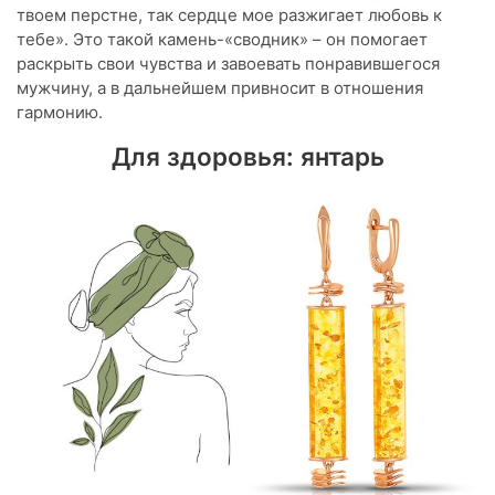
твоем перстне, так сердце мое разжигает любовь к
тебе». Это такой камень-«сводник» – он помогает
раскрыть свои чувства и завоевать понравившегося
мужчину, а в дальнейшем привносит в отношения
гармонию.
Для здоровья: янтарь