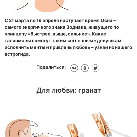
С 21 марта по 19 апреля наступает время Овна –
самого энергичного знака Зодиака, живущего по
принципу «быстрее, выше, сильнее». Какие
талисманы помогут таким «огненным» девушкам
исполнить мечты и привлечь любовь – узнай из нашего
астрогида.
Поделиться:
Для любви: гранат