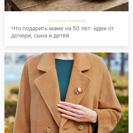
Золотые правила
Что подарить маме на 50 лет: идеи от
дочери, сына и детей