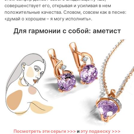
совершенствует его, открывая и усиливая в нем
положительные качества. Словом, совсем как в песне:
«думай о хорошем – я могу исполнить».
Для гармонии с собой: аметист
Посмотреть эти серьги >>>
и
эту подвеску >>>