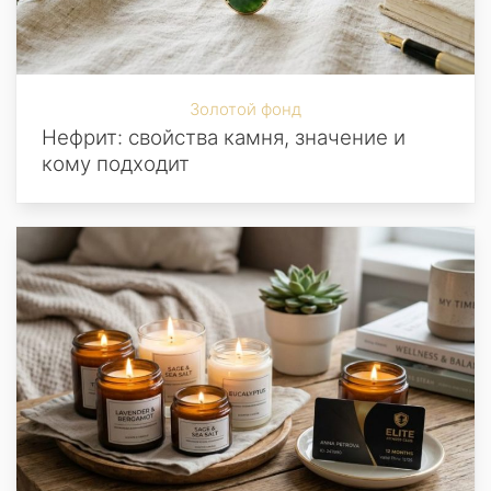
Золотой фонд
Нефрит: свойства камня, значение и
кому подходит