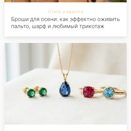
Стиль и красота
Броши для осени: как эффектно оживить
пальто, шарф и любимый трикотаж