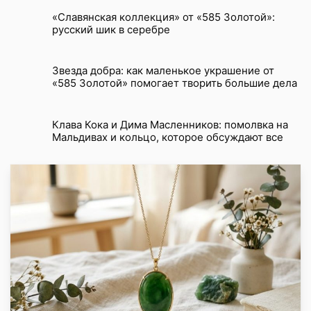
«Славянская коллекция» от «585 Золотой»:
русский шик в серебре
Звезда добра: как маленькое украшение от
«585 Золотой» помогает творить большие дела
Клава Кока и Дима Масленников: помолвка на
Мальдивах и кольцо, которое обсуждают все