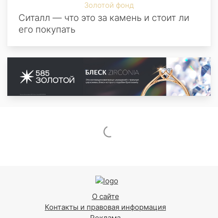
Золотой фонд
Ситалл — что это за камень и стоит ли
его покупать
О сайте
Контакты и правовая информация
Реклама