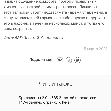
и дарит ощущение комфорта, поэтому правильный
жизненный настрой с ним гарантирован. Помни, что
этот талисман стоит «подзаряжать» время от времени: в
минуты наивысшей гармонии с собой нужно подержать
его в ладонях в течение нескольких минут, и тогда его
сила возрастет.
Фото: 585*Золотой, Shutterstock.
15 марта 2021
Поделиться:
Читай также
Бриллианты 2.0: «585 Золотой» представил
147-гранную огранку «Луна»